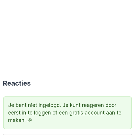
Reacties
Je bent niet ingelogd. Je kunt reageren door
eerst
in te loggen
of een
gratis account
aan te
maken! 🎉