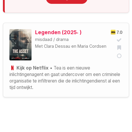
Legenden (2025‑ )
7.0
misdaad
/
drama
Met
Clara Dessau
en
Maria Cordsen
Kijk op Netflix
• Tea is een nieuwe
inlichtingenagent en gaat undercover om een criminele
organisatie te infiltreren die de inlichtingendienst al een
tijd ontwijkt.