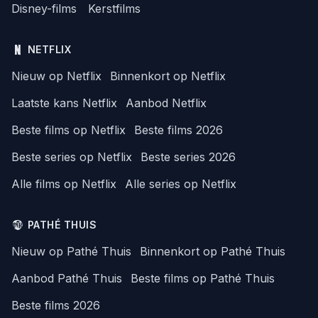
Disney-films
Kerstfilms
NETFLIX
Nieuw op Netflix
Binnenkort op Netflix
Laatste kans Netflix
Aanbod Netflix
Beste films op Netflix
Beste films 2026
Beste series op Netflix
Beste series 2026
Alle films op Netflix
Alle series op Netflix
PATHÉ THUIS
Nieuw op Pathé Thuis
Binnenkort op Pathé Thuis
Aanbod Pathé Thuis
Beste films op Pathé Thuis
Beste films 2026