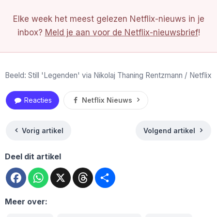
Elke week het meest gelezen Netflix-nieuws in je
inbox?
Meld je aan voor de Netflix-nieuwsbrief
!
Beeld: Still 'Legenden' via Nikolaj Thaning Rentzmann / Netflix
Reacties
Netflix Nieuws
Vorig artikel
Volgend artikel
Deel dit artikel
Facebook
WhatsApp
X
Threads
Deel
Meer over: