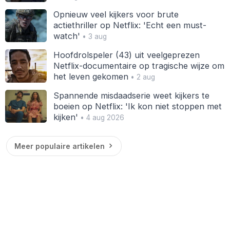
Opnieuw veel kijkers voor brute
actiethriller op Netflix: 'Echt een must-
watch'
• 3 aug
Hoofdrolspeler (43) uit veelgeprezen
Netflix-documentaire op tragische wijze om
het leven gekomen
• 2 aug
Spannende misdaadserie weet kijkers te
boeien op Netflix: 'Ik kon niet stoppen met
kijken'
• 4 aug 2026
Meer populaire artikelen