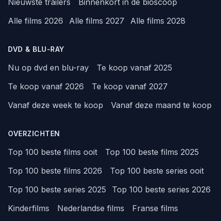
Nieuwste trailers
Binnenkort in de bioscoop
Alle films 2026
Alle films 2027
Alle films 2028
DVD & BLU-RAY
Nu op dvd en blu-ray
Te koop vanaf 2025
Te koop vanaf 2026
Te koop vanaf 2027
Vanaf deze week te koop
Vanaf deze maand te koop
OVERZICHTEN
Top 100 beste films ooit
Top 100 beste films 2025
Top 100 beste films 2026
Top 100 beste series ooit
Top 100 beste series 2025
Top 100 beste series 2026
Kinderfilms
Nederlandse films
Franse films