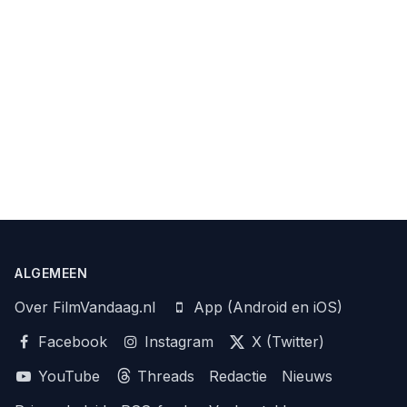
ALGEMEEN
Over FilmVandaag.nl
App (Android en iOS)
Facebook
Instagram
X (Twitter)
YouTube
Threads
Redactie
Nieuws