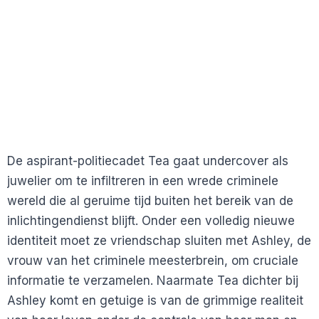
De aspirant-politiecadet Tea gaat undercover als
juwelier om te infiltreren in een wrede criminele
wereld die al geruime tijd buiten het bereik van de
inlichtingendienst blijft. Onder een volledig nieuwe
identiteit moet ze vriendschap sluiten met Ashley, de
vrouw van het criminele meesterbrein, om cruciale
informatie te verzamelen. Naarmate Tea dichter bij
Ashley komt en getuige is van de grimmige realiteit