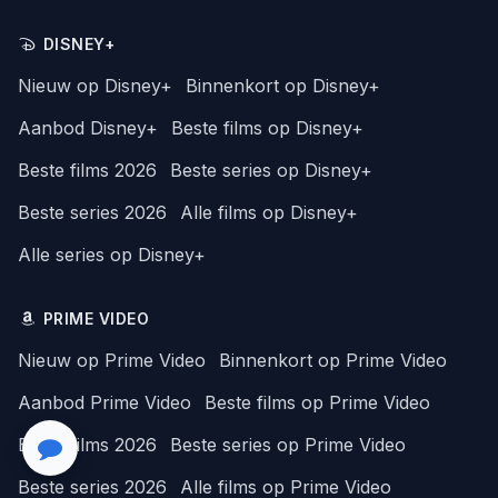
DISNEY+
Nieuw op Disney+
Binnenkort op Disney+
Aanbod Disney+
Beste films op Disney+
Beste films 2026
Beste series op Disney+
Beste series 2026
Alle films op Disney+
Alle series op Disney+
PRIME VIDEO
Nieuw op Prime Video
Binnenkort op Prime Video
Aanbod Prime Video
Beste films op Prime Video
Beste films 2026
Beste series op Prime Video
Beste series 2026
Alle films op Prime Video