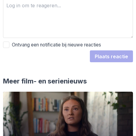
Ontvang een notificatie bij nieuwe reacties
Plaats reactie
Meer film- en serienieuws