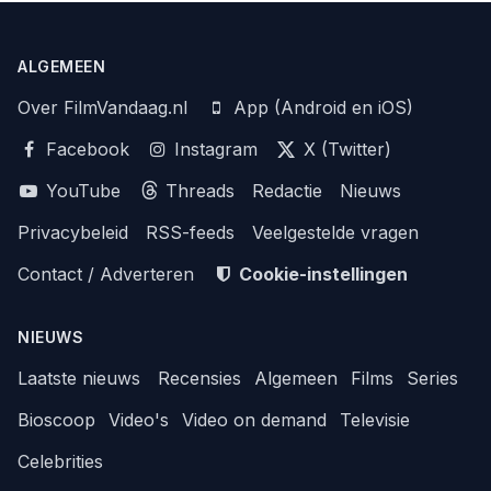
ALGEMEEN
Over FilmVandaag.nl
App (Android en iOS)
Facebook
Instagram
X (Twitter)
YouTube
Threads
Redactie
Nieuws
Privacybeleid
RSS-feeds
Veelgestelde vragen
Contact / Adverteren
Cookie-instellingen
NIEUWS
Laatste nieuws
Recensies
Algemeen
Films
Series
Bioscoop
Video's
Video on demand
Televisie
Celebrities