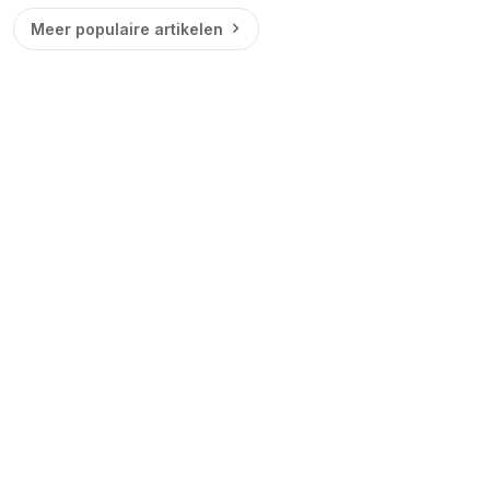
Meer populaire artikelen