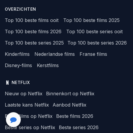
OVERZICHTEN
Top 100 beste films ooit
Top 100 beste films 2025
Top 100 beste films 2026
Top 100 beste series ooit
Top 100 beste series 2025
Top 100 beste series 2026
Kinderfilms
Nederlandse films
Franse films
Disney-films
Kerstfilms
NETFLIX
Nieuw op Netflix
Binnenkort op Netflix
Laatste kans Netflix
Aanbod Netflix
Beste films op Netflix
Beste films 2026
Beste series op Netflix
Beste series 2026