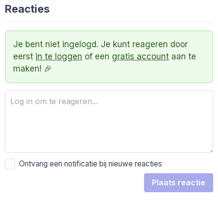
Reacties
Je bent niet ingelogd. Je kunt reageren door
eerst
in te loggen
of een
gratis account
aan te
maken! 🎉
Ontvang een notificatie bij nieuwe reacties
Plaats reactie