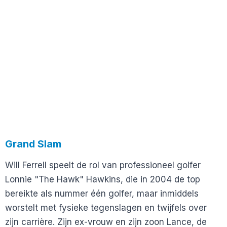
Grand Slam
Will Ferrell speelt de rol van professioneel golfer
Lonnie "The Hawk" Hawkins, die in 2004 de top
bereikte als nummer één golfer, maar inmiddels
worstelt met fysieke tegenslagen en twijfels over
zijn carrière. Zijn ex-vrouw en zijn zoon Lance, de