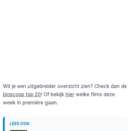
Wil je een uitgebreider overzicht zien? Check dan de
bioscoop top 20
! Of bekijk
hier
welke films deze
week in première gaan.
LEES OOK