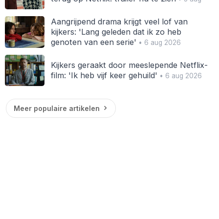
Aangrijpend drama krijgt veel lof van
kijkers: 'Lang geleden dat ik zo heb
genoten van een serie'
• 6 aug 2026
Kijkers geraakt door meeslepende Netflix-
film: 'Ik heb vijf keer gehuild'
• 6 aug 2026
Meer populaire artikelen