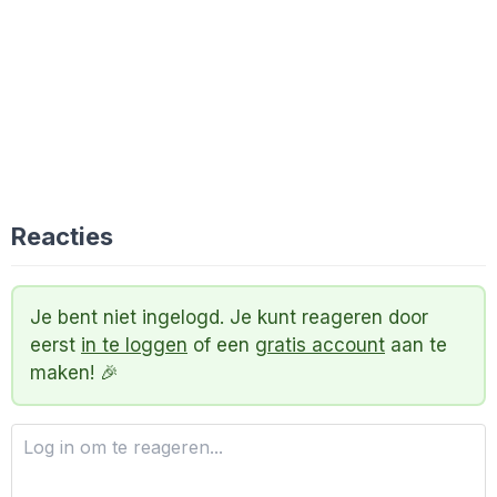
Reacties
Je bent niet ingelogd. Je kunt reageren door
eerst
in te loggen
of een
gratis account
aan te
maken! 🎉