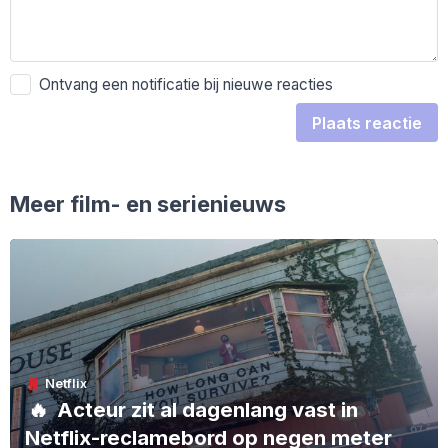
Ontvang een notificatie bij nieuwe reacties
Plaats reactie
Meer film- en serienieuws
Netflix
🔥
Acteur zit al dagenlang vast in
Netflix-reclamebord op negen meter