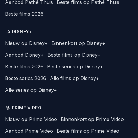
Aanbod Pathé Thuis
Beste films op Pathé Thuis
Beste films 2026
DISNEY+
Nieuw op Disney+
Binnenkort op Disney+
Aanbod Disney+
Beste films op Disney+
Beste films 2026
Beste series op Disney+
Beste series 2026
Alle films op Disney+
Alle series op Disney+
PRIME VIDEO
Nieuw op Prime Video
Binnenkort op Prime Video
Aanbod Prime Video
Beste films op Prime Video