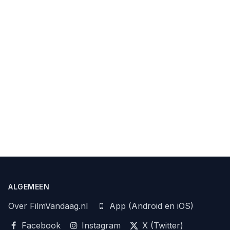
ALGEMEEN
Over FilmVandaag.nl
App (Android en iOS)
Facebook
Instagram
X (Twitter)