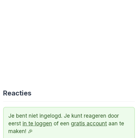
Reacties
Je bent niet ingelogd. Je kunt reageren door
eerst
in te loggen
of een
gratis account
aan te
maken! 🎉