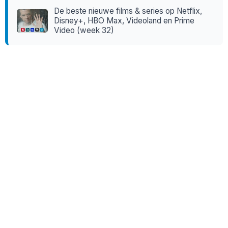
De beste nieuwe films & series op Netflix,
Disney+, HBO Max, Videoland en Prime
Video (week 32)