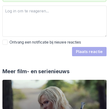
Ontvang een notificatie bij nieuwe reacties
Plaats reactie
Meer film- en serienieuws