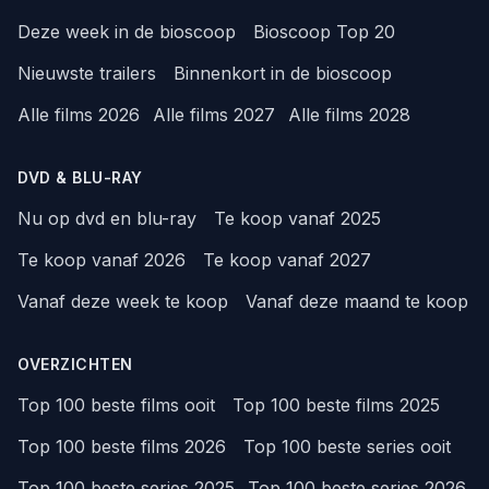
Deze week in de bioscoop
Bioscoop Top 20
Nieuwste trailers
Binnenkort in de bioscoop
Alle films 2026
Alle films 2027
Alle films 2028
DVD & BLU-RAY
Nu op dvd en blu-ray
Te koop vanaf 2025
Te koop vanaf 2026
Te koop vanaf 2027
Vanaf deze week te koop
Vanaf deze maand te koop
OVERZICHTEN
Top 100 beste films ooit
Top 100 beste films 2025
Top 100 beste films 2026
Top 100 beste series ooit
Top 100 beste series 2025
Top 100 beste series 2026