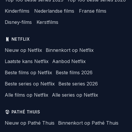
Kinderfilms
Nederlandse films
Franse films
Disney-films
Kerstfilms
NETFLIX
Nieuw op Netflix
Binnenkort op Netflix
Laatste kans Netflix
Aanbod Netflix
Beste films op Netflix
Beste films 2026
Beste series op Netflix
Beste series 2026
Alle films op Netflix
Alle series op Netflix
PATHÉ THUIS
Nieuw op Pathé Thuis
Binnenkort op Pathé Thuis