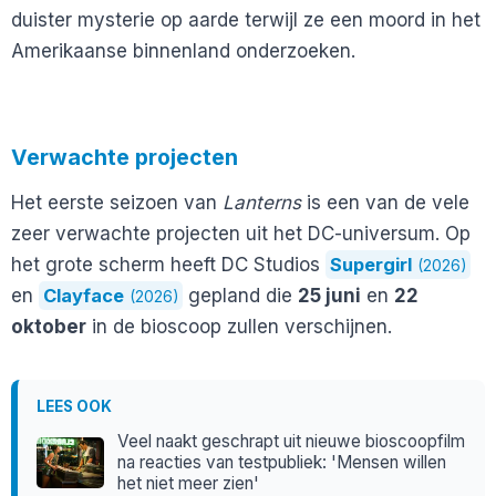
duister mysterie op aarde terwijl ze een moord in het
Amerikaanse binnenland onderzoeken.
Verwachte projecten
Het eerste seizoen van
Lanterns
is een van de vele
zeer verwachte projecten uit het DC-universum. Op
het grote scherm heeft DC Studios
Supergirl
(2026)
en
Clayface
gepland die
25 juni
en
22
(2026)
oktober
in de bioscoop zullen verschijnen.
LEES OOK
Veel naakt geschrapt uit nieuwe bioscoopfilm
na reacties van testpubliek: 'Mensen willen
het niet meer zien'