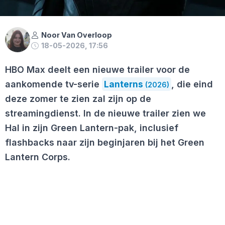
Noor Van Overloop
18-05-2026, 17:56
HBO Max deelt een nieuwe trailer voor de
aankomende tv-serie
Lanterns
, die eind
(2026)
deze zomer te zien zal zijn op de
streamingdienst. In de nieuwe trailer zien we
Hal in zijn Green Lantern-pak, inclusief
flashbacks naar zijn beginjaren bij het Green
Lantern Corps.