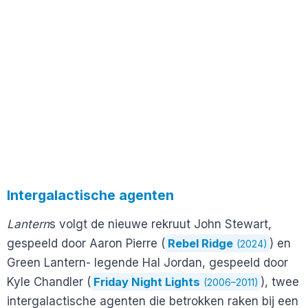
Intergalactische agenten
Lantern
s volgt de nieuwe rekruut John Stewart,
gespeeld door Aaron Pierre (
Rebel Ridge
) en
(2024)
Green Lantern- legende Hal Jordan, gespeeld door
Kyle Chandler (
Friday Night Lights
), twee
(2006–2011)
intergalactische agenten die betrokken raken bij een