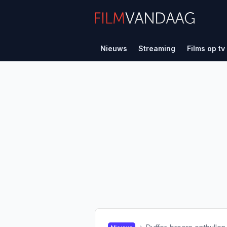
Nieuws
Streaming
Films op tv