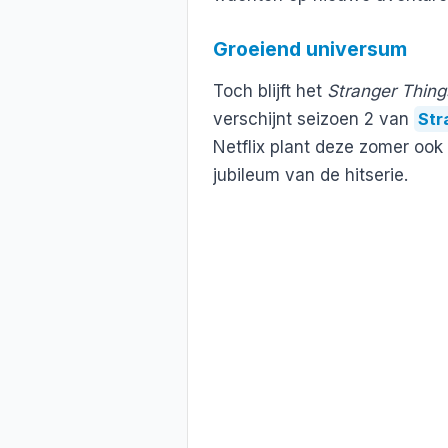
Groeiend universum
Toch blijft het
Stranger Thing
verschijnt seizoen 2 van
Str
Netflix plant deze zomer ook 
jubileum van de hitserie.