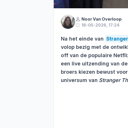
Noor Van Overloop
18-05-2026, 17:24
Na het einde van
Stranger
volop bezig met de ontwik
off van de populaire Netfl
een live uitzending van 
broers kiezen bewust voor
universum van
Stranger Th