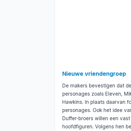
Nieuwe vriendengroep
De makers bevestigen dat de 
personages zoals Eleven, Mi
Hawkins. In plaats daarvan 
personages. Ook het idee van
Duffer-broers willen een vas
hoofdfiguren. Volgens hen be