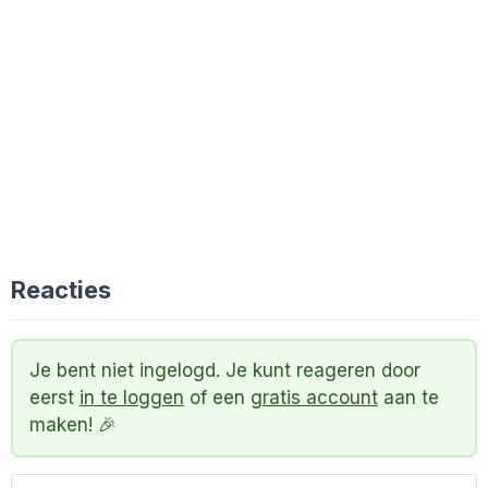
Reacties
Je bent niet ingelogd. Je kunt reageren door
eerst
in te loggen
of een
gratis account
aan te
maken! 🎉