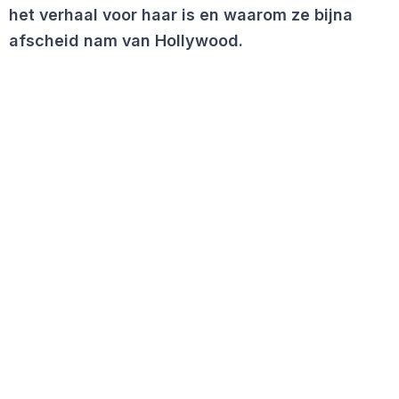
het verhaal voor haar is en waarom ze bijna
afscheid nam van Hollywood.