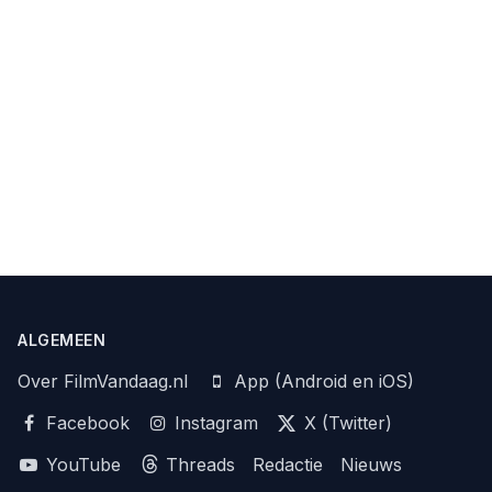
ALGEMEEN
Over FilmVandaag.nl
App (Android en iOS)
Facebook
Instagram
X (Twitter)
YouTube
Threads
Redactie
Nieuws