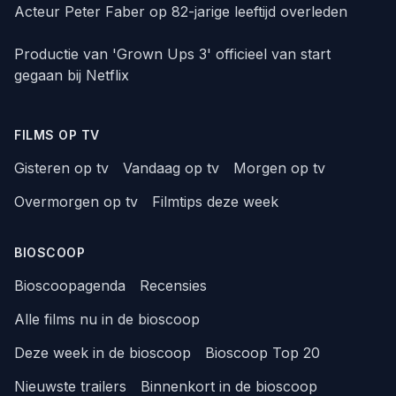
Acteur Peter Faber op 82-jarige leeftijd overleden
Productie van 'Grown Ups 3' officieel van start
gegaan bij Netflix
FILMS OP TV
Gisteren op tv
Vandaag op tv
Morgen op tv
Overmorgen op tv
Filmtips deze week
BIOSCOOP
Bioscoopagenda
Recensies
Alle films nu in de bioscoop
Deze week in de bioscoop
Bioscoop Top 20
Nieuwste trailers
Binnenkort in de bioscoop