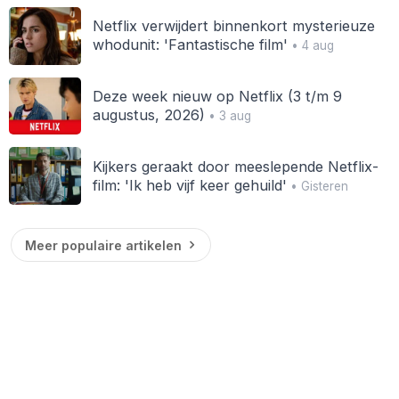
Netflix verwijdert binnenkort mysterieuze
whodunit: 'Fantastische film'
• 4 aug
Deze week nieuw op Netflix (3 t/m 9
augustus, 2026)
• 3 aug
Kijkers geraakt door meeslepende Netflix-
film: 'Ik heb vijf keer gehuild'
• Gisteren
Meer populaire artikelen