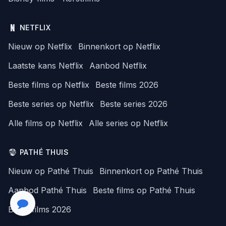
NETFLIX
Nieuw op Netflix
Binnenkort op Netflix
Laatste kans Netflix
Aanbod Netflix
Beste films op Netflix
Beste films 2026
Beste series op Netflix
Beste series 2026
Alle films op Netflix
Alle series op Netflix
PATHÉ THUIS
Nieuw op Pathé Thuis
Binnenkort op Pathé Thuis
Aanbod Pathé Thuis
Beste films op Pathé Thuis
Beste films 2026