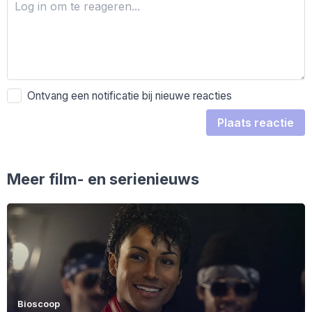
Ontvang een notificatie bij nieuwe reacties
Plaats reactie
Meer film- en serienieuws
Bioscoop