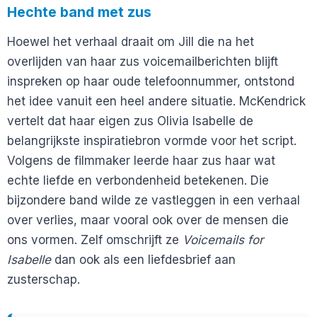
Hechte band met zus
Hoewel het verhaal draait om Jill die na het
overlijden van haar zus voicemailberichten blijft
inspreken op haar oude telefoonnummer, ontstond
het idee vanuit een heel andere situatie. McKendrick
vertelt dat haar eigen zus Olivia Isabelle de
belangrijkste inspiratiebron vormde voor het script.
Volgens de filmmaker leerde haar zus haar wat
echte liefde en verbondenheid betekenen. Die
bijzondere band wilde ze vastleggen in een verhaal
over verlies, maar vooral ook over de mensen die
ons vormen. Zelf omschrijft ze
Voicemails for
Isabelle
dan ook als een liefdesbrief aan
zusterschap.