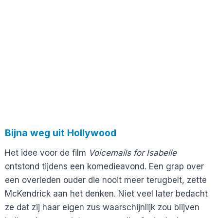
Bijna weg uit Hollywood
Het idee voor de film
Voicemails for Isabelle
ontstond tijdens een komedieavond. Een grap over
een overleden ouder die nooit meer terugbelt, zette
McKendrick aan het denken. Niet veel later bedacht
ze dat zij haar eigen zus waarschijnlijk zou blijven