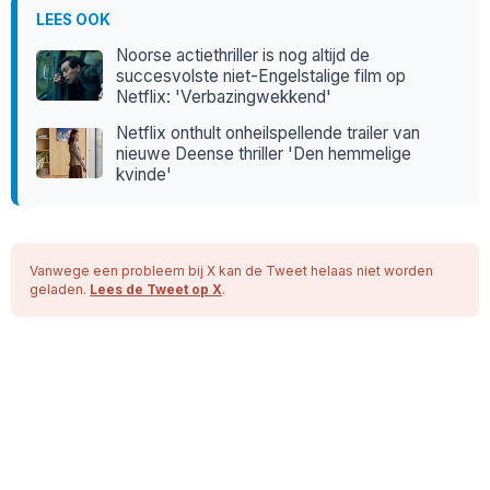
LEES OOK
Noorse actiethriller is nog altijd de
succesvolste niet-Engelstalige film op
Netflix: 'Verbazingwekkend'
Netflix onthult onheilspellende trailer van
nieuwe Deense thriller 'Den hemmelige
kvinde'
Vanwege een probleem bij X kan de Tweet helaas niet worden
geladen.
Lees de Tweet op X
.