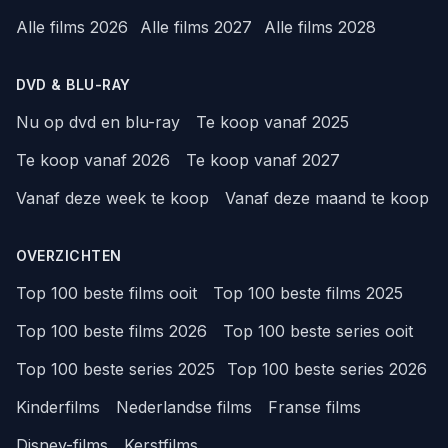
Alle films 2026
Alle films 2027
Alle films 2028
DVD & BLU-RAY
Nu op dvd en blu-ray
Te koop vanaf 2025
Te koop vanaf 2026
Te koop vanaf 2027
Vanaf deze week te koop
Vanaf deze maand te koop
OVERZICHTEN
Top 100 beste films ooit
Top 100 beste films 2025
Top 100 beste films 2026
Top 100 beste series ooit
Top 100 beste series 2025
Top 100 beste series 2026
Kinderfilms
Nederlandse films
Franse films
Disney-films
Kerstfilms