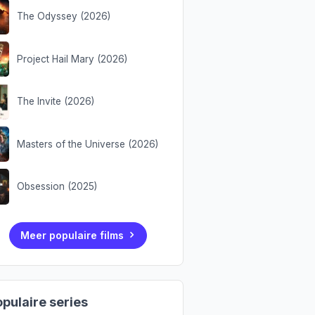
The Odyssey (2026)
Project Hail Mary (2026)
The Invite (2026)
Masters of the Universe (2026)
Obsession (2025)
Meer populaire films
pulaire series