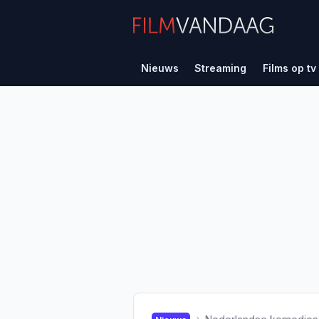
Nieuws
Streaming
Films op tv