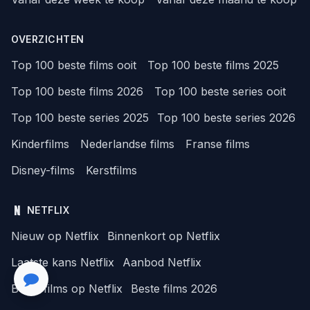
OVERZICHTEN
Top 100 beste films ooit
Top 100 beste films 2025
Top 100 beste films 2026
Top 100 beste series ooit
Top 100 beste series 2025
Top 100 beste series 2026
Kinderfilms
Nederlandse films
Franse films
Disney-films
Kerstfilms
NETFLIX
Nieuw op Netflix
Binnenkort op Netflix
Laatste kans Netflix
Aanbod Netflix
Beste films op Netflix
Beste films 2026