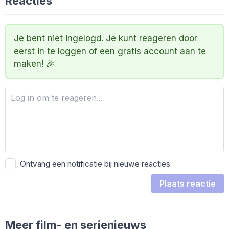
Reacties
Je bent niet ingelogd. Je kunt reageren door
eerst
in te loggen
of een
gratis account
aan te
maken! 🎉
Ontvang een notificatie bij nieuwe reacties
Plaats reactie
Meer film- en serienieuws