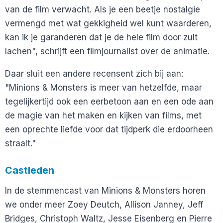
van de film verwacht. Als je een beetje nostalgie
vermengd met wat gekkigheid wel kunt waarderen,
kan ik je garanderen dat je de hele film door zult
lachen", schrijft een filmjournalist over de animatie.
Daar sluit een andere recensent zich bij aan:
"Minions & Monsters is meer van hetzelfde, maar
tegelijkertijd ook een eerbetoon aan en een ode aan
de magie van het maken en kijken van films, met
een oprechte liefde voor dat tijdperk die erdoorheen
straalt."
Castleden
In de stemmencast van Minions & Monsters horen
we onder meer Zoey Deutch, Allison Janney, Jeff
Bridges, Christoph Waltz, Jesse Eisenberg en Pierre