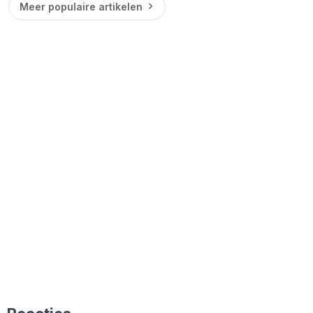
Meer populaire artikelen