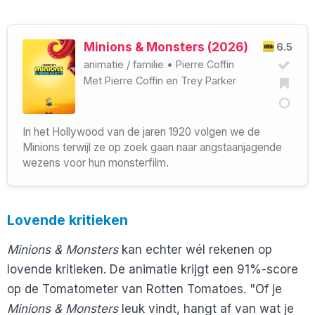
Minions & Monsters (2026)
6.5
animatie
/
familie
•
Pierre Coffin
Met
Pierre Coffin
en
Trey Parker
In het Hollywood van de jaren 1920 volgen we de
Minions terwijl ze op zoek gaan naar angstaanjagende
wezens voor hun monsterfilm.
Lovende kritieken
Minions & Monsters
kan echter wél rekenen op
lovende kritieken. De animatie krijgt een 91%-score
op de Tomatometer van Rotten Tomatoes. "Of je
Minions & Monsters
leuk vindt, hangt af van wat je