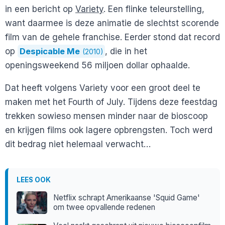
in een bericht op
Variety
. Een flinke teleurstelling,
want daarmee is deze animatie de slechtst scorende
film van de gehele franchise. Eerder stond dat record
op
Despicable Me
, die in het
(2010)
openingsweekend 56 miljoen dollar ophaalde.
Dat heeft volgens Variety voor een groot deel te
maken met het Fourth of July. Tijdens deze feestdag
trekken sowieso mensen minder naar de bioscoop
en krijgen films ook lagere opbrengsten. Toch werd
dit bedrag niet helemaal verwacht…
LEES OOK
Netflix schrapt Amerikaanse 'Squid Game'
om twee opvallende redenen