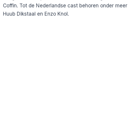
Coffin. Tot de Nederlandse cast behoren onder meer
Huub Dikstaal en Enzo Knol.