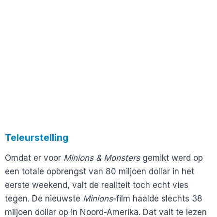
Teleurstelling
Omdat er voor
Minions & Monsters
gemikt werd op
een totale opbrengst van 80 miljoen dollar in het
eerste weekend, valt de realiteit toch echt vies
tegen. De nieuwste
Minions
-film haalde slechts 38
miljoen dollar op in Noord-Amerika. Dat valt te lezen