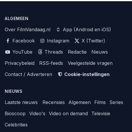
ALGEMEEN
Over FilmVandaag.nl
App (Android en iOS)
Facebook
Instagram
X (Twitter)
YouTube
Threads
Redactie
Nieuws
Privacybeleid
RSS-feeds
Veelgestelde vragen
Contact / Adverteren
Cookie-instellingen
NIEUWS
Laatste nieuws
Recensies
Algemeen
Films
Series
Bioscoop
Video's
Video on demand
Televisie
Celebrities