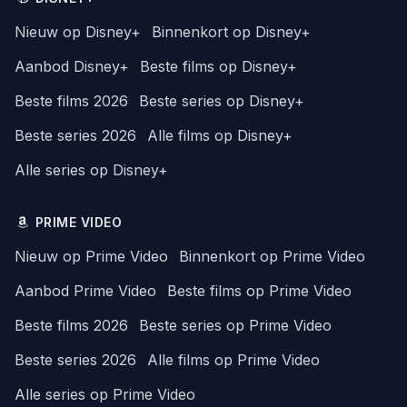
Nieuw op Disney+
Binnenkort op Disney+
Aanbod Disney+
Beste films op Disney+
Beste films 2026
Beste series op Disney+
Beste series 2026
Alle films op Disney+
Alle series op Disney+
PRIME VIDEO
Nieuw op Prime Video
Binnenkort op Prime Video
Aanbod Prime Video
Beste films op Prime Video
Beste films 2026
Beste series op Prime Video
Beste series 2026
Alle films op Prime Video
Alle series op Prime Video