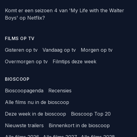
Komt er een seizoen 4 van 'My Life with the Walter
Boys' op Netflix?
FILMS OP TV
Gisteren op tv
Vandaag op tv
Morgen op tv
Overmorgen op tv
Filmtips deze week
BIOSCOOP
Bioscoopagenda
Recensies
Alle films nu in de bioscoop
Deze week in de bioscoop
Bioscoop Top 20
Nieuwste trailers
Binnenkort in de bioscoop