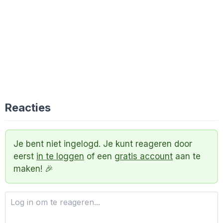
Reacties
Je bent niet ingelogd. Je kunt reageren door
eerst
in te loggen
of een
gratis account
aan te
maken! 🎉