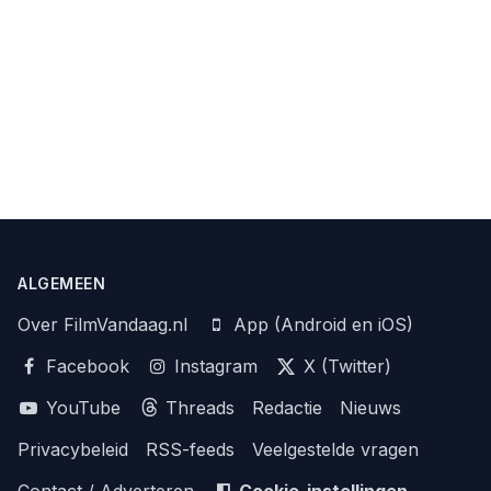
ALGEMEEN
Over FilmVandaag.nl
App (Android en iOS)
Facebook
Instagram
X (Twitter)
YouTube
Threads
Redactie
Nieuws
Privacybeleid
RSS-feeds
Veelgestelde vragen