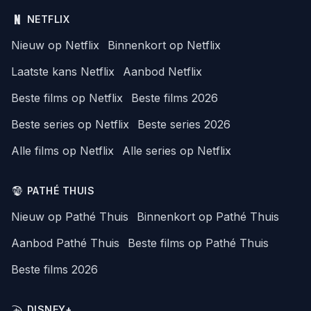
NETFLIX
Nieuw op Netflix
Binnenkort op Netflix
Laatste kans Netflix
Aanbod Netflix
Beste films op Netflix
Beste films 2026
Beste series op Netflix
Beste series 2026
Alle films op Netflix
Alle series op Netflix
PATHÉ THUIS
Nieuw op Pathé Thuis
Binnenkort op Pathé Thuis
Aanbod Pathé Thuis
Beste films op Pathé Thuis
Beste films 2026
DISNEY+