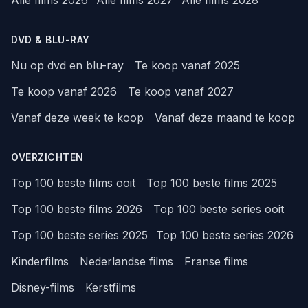
Alle films 2026
Alle films 2027
Alle films 2028
DVD & BLU-RAY
Nu op dvd en blu-ray
Te koop vanaf 2025
Te koop vanaf 2026
Te koop vanaf 2027
Vanaf deze week te koop
Vanaf deze maand te koop
OVERZICHTEN
Top 100 beste films ooit
Top 100 beste films 2025
Top 100 beste films 2026
Top 100 beste series ooit
Top 100 beste series 2025
Top 100 beste series 2026
Kinderfilms
Nederlandse films
Franse films
Disney-films
Kerstfilms