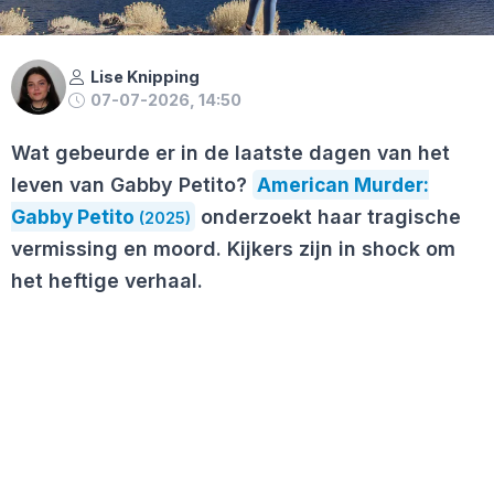
Lise Knipping
07-07-2026, 14:50
Wat gebeurde er in de laatste dagen van het
leven van Gabby Petito?
American Murder:
Gabby Petito
onderzoekt haar tragische
(2025)
vermissing en moord. Kijkers zijn in shock om
het heftige verhaal.