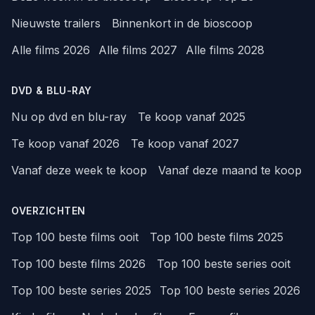
Nieuwste trailers
Binnenkort in de bioscoop
Alle films 2026
Alle films 2027
Alle films 2028
DVD & BLU-RAY
Nu op dvd en blu-ray
Te koop vanaf 2025
Te koop vanaf 2026
Te koop vanaf 2027
Vanaf deze week te koop
Vanaf deze maand te koop
OVERZICHTEN
Top 100 beste films ooit
Top 100 beste films 2025
Top 100 beste films 2026
Top 100 beste series ooit
Top 100 beste series 2025
Top 100 beste series 2026