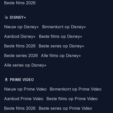
Beste films 2026
DISNEY+
Nieuw op Disney+
Binnenkort op Disney+
Aanbod Disney+
Beste films op Disney+
Beste films 2026
Beste series op Disney+
Beste series 2026
Alle films op Disney+
Alle series op Disney+
PRIME VIDEO
Nieuw op Prime Video
Binnenkort op Prime Video
Aanbod Prime Video
Beste films op Prime Video
Beste films 2026
Beste series op Prime Video