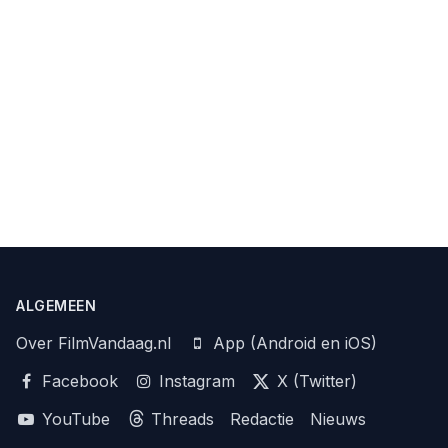
ALGEMEEN
Over FilmVandaag.nl
App (Android en iOS)
Facebook
Instagram
X (Twitter)
YouTube
Threads
Redactie
Nieuws