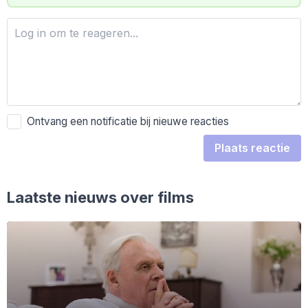
Ontvang een notificatie bij nieuwe reacties
Plaats reactie
Laatste nieuws over films