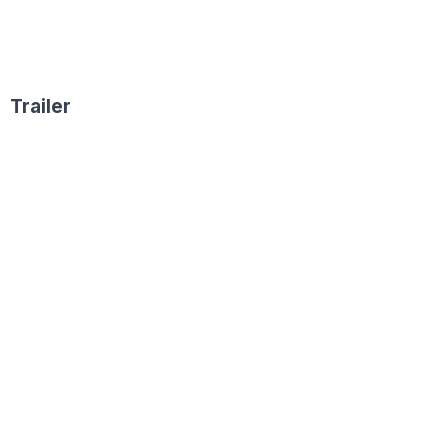
Trailer