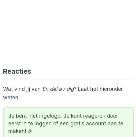
Reacties
Wat vind jij van
En del av dig
? Laat het hieronder
weten!
Je bent niet ingelogd. Je kunt reageren door
eerst
in te loggen
of een
gratis account
aan te
maken! 🎉