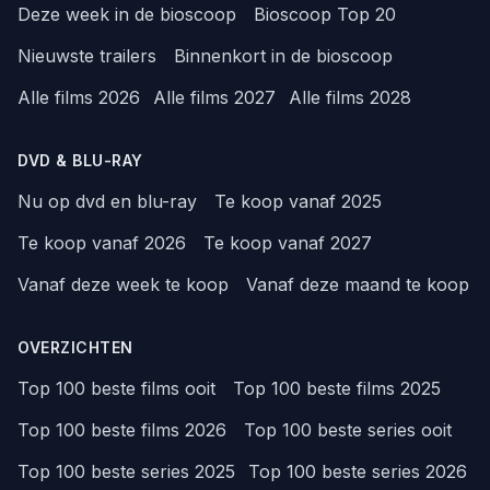
Deze week in de bioscoop
Bioscoop Top 20
Nieuwste trailers
Binnenkort in de bioscoop
Alle films 2026
Alle films 2027
Alle films 2028
DVD & BLU-RAY
Nu op dvd en blu-ray
Te koop vanaf 2025
Te koop vanaf 2026
Te koop vanaf 2027
Vanaf deze week te koop
Vanaf deze maand te koop
OVERZICHTEN
Top 100 beste films ooit
Top 100 beste films 2025
Top 100 beste films 2026
Top 100 beste series ooit
Top 100 beste series 2025
Top 100 beste series 2026