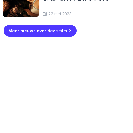
22 mei 2023
Meer nieuws over deze film