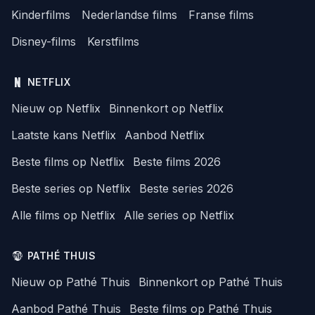
Kinderfilms
Nederlandse films
Franse films
Disney-films
Kerstfilms
NETFLIX
Nieuw op Netflix
Binnenkort op Netflix
Laatste kans Netflix
Aanbod Netflix
Beste films op Netflix
Beste films 2026
Beste series op Netflix
Beste series 2026
Alle films op Netflix
Alle series op Netflix
PATHÉ THUIS
Nieuw op Pathé Thuis
Binnenkort op Pathé Thuis
Aanbod Pathé Thuis
Beste films op Pathé Thuis