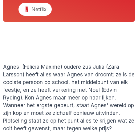
Netflix
Agnes' (Felicia Maxime) oudere zus Julia (Zara
Larsson) heeft alles waar Agnes van droomt: ze is de
coolste persoon op school, het middelpunt van elk
feestje, en ze heeft verkering met Noel (Edvin
Ryding). Kon Agnes maar meer op haar lijken.
Wanneer het ergste gebeurt, staat Agnes' wereld op
zijn kop en moet ze zichzelf opnieuw uitvinden.
Plotseling staat ze op het punt alles te krijgen wat ze
ooit heeft gewenst, maar tegen welke prijs?