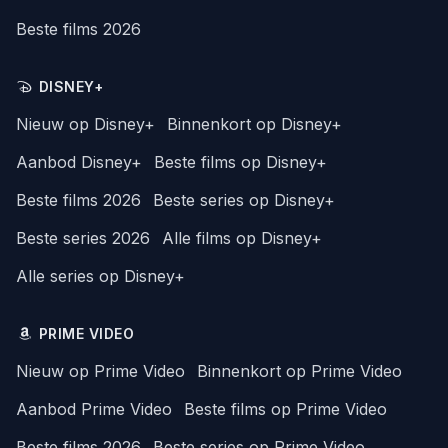
Beste films 2026
DISNEY+
Nieuw op Disney+
Binnenkort op Disney+
Aanbod Disney+
Beste films op Disney+
Beste films 2026
Beste series op Disney+
Beste series 2026
Alle films op Disney+
Alle series op Disney+
PRIME VIDEO
Nieuw op Prime Video
Binnenkort op Prime Video
Aanbod Prime Video
Beste films op Prime Video
Beste films 2026
Beste series op Prime Video