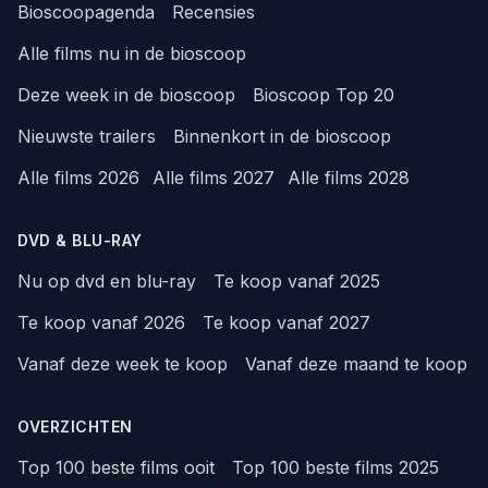
Bioscoopagenda
Recensies
Alle films nu in de bioscoop
Deze week in de bioscoop
Bioscoop Top 20
Nieuwste trailers
Binnenkort in de bioscoop
Alle films 2026
Alle films 2027
Alle films 2028
DVD & BLU-RAY
Nu op dvd en blu-ray
Te koop vanaf 2025
Te koop vanaf 2026
Te koop vanaf 2027
Vanaf deze week te koop
Vanaf deze maand te koop
OVERZICHTEN
Top 100 beste films ooit
Top 100 beste films 2025