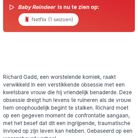
Baby Reindeer
is nu te zien op:
Netflix (1 seizoen)
Richard Gadd, een worstelende komiek, raakt
verwikkeld in een verstikkende obsessie met een
kwetsbare vrouw die hij vriendelijk benaderde. Deze
obsessie dreigt hun levens te ruïneren als de vrouw
hem onophoudelijk begint te stalken. Richard moet
op een gegeven moment de confrontatie aangaan,
met het besef dat dit een ingrijpende, traumatische
invloed op zijn leven kan hebben. Gebaseerd op een