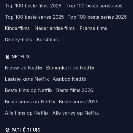
Top 100 beste films 2026
Top 100 beste series ooit
Top 100 beste series 2025
Top 100 beste series 2026
Kinderfilms
Nederlandse films
Franse films
Disney-films
Kerstfilms
NETFLIX
Nieuw op Netflix
Binnenkort op Netflix
Laatste kans Netflix
Aanbod Netflix
Beste films op Netflix
Beste films 2026
Beste series op Netflix
Beste series 2026
Alle films op Netflix
Alle series op Netflix
PATHÉ THUIS