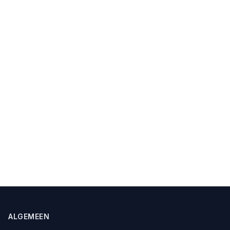
ALGEMEEN