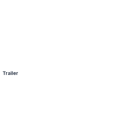
Trailer