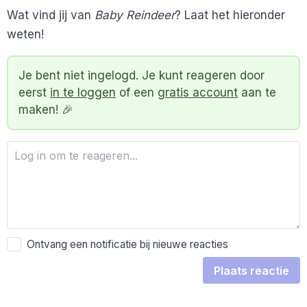
Wat vind jij van
Baby Reindeer
? Laat het hieronder
weten!
Je bent niet ingelogd. Je kunt reageren door
eerst
in te loggen
of een
gratis account
aan te
maken! 🎉
Ontvang een notificatie bij nieuwe reacties
Plaats reactie