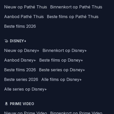
Nieuw op Pathé Thuis
Binnenkort op Pathé Thuis
Aanbod Pathé Thuis
Beste films op Pathé Thuis
Beste films 2026
DISNEY+
Nieuw op Disney+
Binnenkort op Disney+
Aanbod Disney+
Beste films op Disney+
Beste films 2026
Beste series op Disney+
Beste series 2026
Alle films op Disney+
Alle series op Disney+
PRIME VIDEO
Nieuw op Prime Video
Binnenkort op Prime Video