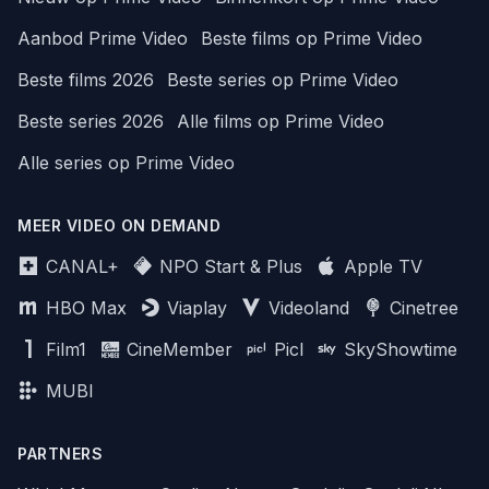
Aanbod Prime Video
Beste films op Prime Video
Beste films 2026
Beste series op Prime Video
Beste series 2026
Alle films op Prime Video
Alle series op Prime Video
MEER VIDEO ON DEMAND
CANAL+
NPO Start & Plus
Apple TV
HBO Max
Viaplay
Videoland
Cinetree
Film1
CineMember
Picl
SkyShowtime
MUBI
PARTNERS