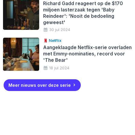
Richard Gadd reageert op de $170
miljoen lasterzaak tegen 'Baby
Reindeer': 'Nooit de bedoeling
geweest'
30 jul 2024
Netflix
Aangeklaagde Netflix-serie overladen
met Emmy-nominaties, record voor
'The Bear'
18 jul 2024
Meer nieuws over deze serie