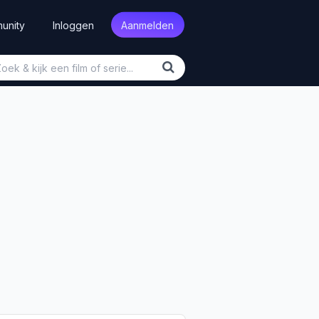
unity
Inloggen
Aanmelden