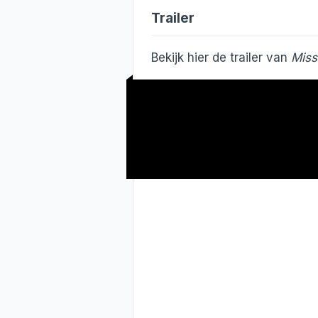
Trailer
Bekijk hier de trailer van
Miss