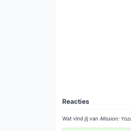
Reacties
Wat vind jij van
Mission: Yoz