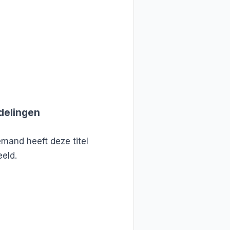
delingen
mand heeft deze titel
eld.