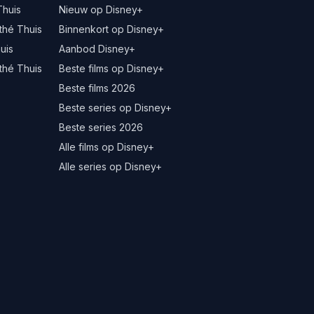
Thuis
Nieuw op Disney+
thé Thuis
Binnenkort op Disney+
uis
Aanbod Disney+
thé Thuis
Beste films op Disney+
Beste films 2026
Beste series op Disney+
Beste series 2026
Alle films op Disney+
Alle series op Disney+