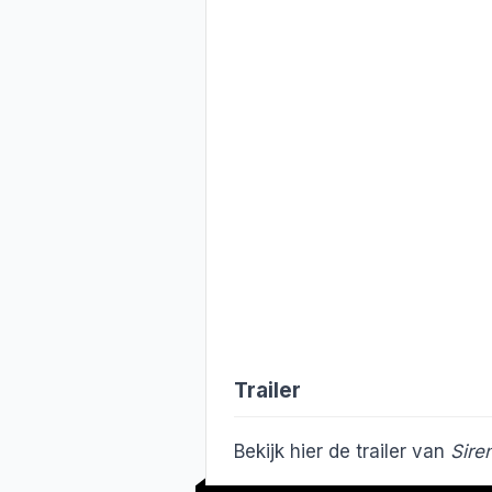
Trailer
Bekijk hier de trailer van
Sire