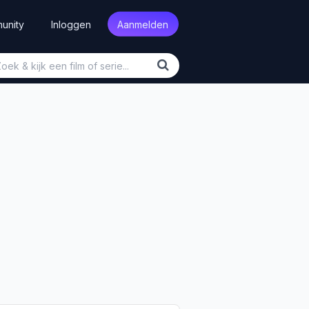
unity
Inloggen
Aanmelden