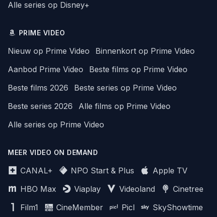
Alle series op Disney+
PRIME VIDEO
Nieuw op Prime Video
Binnenkort op Prime Video
Aanbod Prime Video
Beste films op Prime Video
Beste films 2026
Beste series op Prime Video
Beste series 2026
Alle films op Prime Video
Alle series op Prime Video
MEER VIDEO ON DEMAND
CANAL+
NPO Start & Plus
Apple TV
HBO Max
Viaplay
Videoland
Cinetree
Film1
CineMember
Picl
SkyShowtime