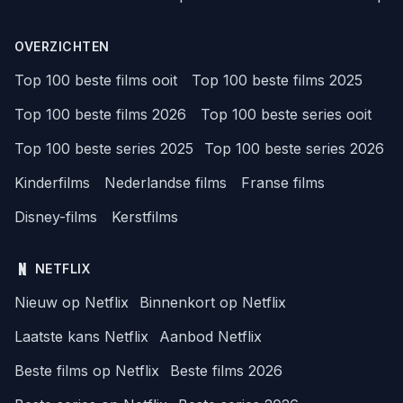
OVERZICHTEN
Top 100 beste films ooit
Top 100 beste films 2025
Top 100 beste films 2026
Top 100 beste series ooit
Top 100 beste series 2025
Top 100 beste series 2026
Kinderfilms
Nederlandse films
Franse films
Disney-films
Kerstfilms
NETFLIX
Nieuw op Netflix
Binnenkort op Netflix
Laatste kans Netflix
Aanbod Netflix
Beste films op Netflix
Beste films 2026