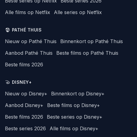
Beste series op Netflix
Beste series 2026
Alle films op Netflix
Alle series op Netflix
PATHÉ THUIS
Nieuw op Pathé Thuis
Binnenkort op Pathé Thuis
Aanbod Pathé Thuis
Beste films op Pathé Thuis
Beste films 2026
DISNEY+
Nieuw op Disney+
Binnenkort op Disney+
Aanbod Disney+
Beste films op Disney+
Beste films 2026
Beste series op Disney+
Beste series 2026
Alle films op Disney+