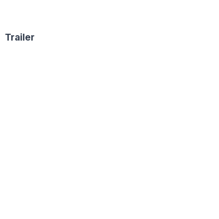
Trailer