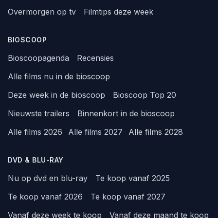
Overmorgen op tv
Filmtips deze week
BIOSCOOP
Bioscoopagenda
Recensies
Alle films nu in de bioscoop
Deze week in de bioscoop
Bioscoop Top 20
Nieuwste trailers
Binnenkort in de bioscoop
Alle films 2026
Alle films 2027
Alle films 2028
DVD & BLU-RAY
Nu op dvd en blu-ray
Te koop vanaf 2025
Te koop vanaf 2026
Te koop vanaf 2027
Vanaf deze week te koop
Vanaf deze maand te koop