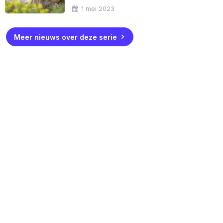
1 mei 2023
Meer nieuws over deze serie