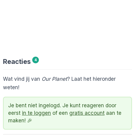
Reacties
4
Wat vind jij van
Our Planet
? Laat het hieronder
weten!
Je bent niet ingelogd. Je kunt reageren door
eerst
in te loggen
of een
gratis account
aan te
maken! 🎉