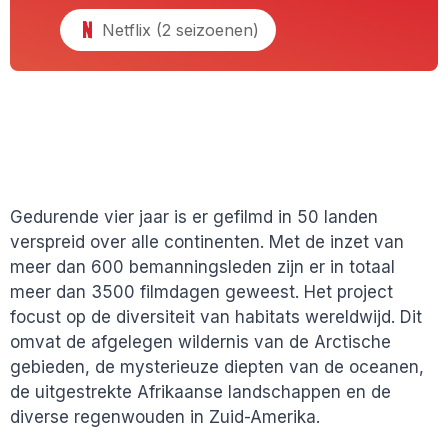
Netflix (2 seizoenen)
Gedurende vier jaar is er gefilmd in 50 landen
verspreid over alle continenten. Met de inzet van
meer dan 600 bemanningsleden zijn er in totaal
meer dan 3500 filmdagen geweest. Het project
focust op de diversiteit van habitats wereldwijd. Dit
omvat de afgelegen wildernis van de Arctische
gebieden, de mysterieuze diepten van de oceanen,
de uitgestrekte Afrikaanse landschappen en de
diverse regenwouden in Zuid-Amerika.