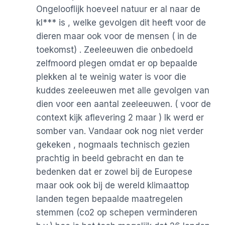
Ongelooflijk hoeveel natuur er al naar de
kl*** is , welke gevolgen dit heeft voor de
dieren maar ook voor de mensen ( in de
toekomst) . Zeeleeuwen die onbedoeld
zelfmoord plegen omdat er op bepaalde
plekken al te weinig water is voor die
kuddes zeeleeuwen met alle gevolgen van
dien voor een aantal zeeleeuwen. ( voor de
context kijk aflevering 2 maar ) Ik werd er
somber van. Vandaar ook nog niet verder
gekeken , nogmaals technisch gezien
prachtig in beeld gebracht en dan te
bedenken dat er zowel bij de Europese
maar ook ook bij de wereld klimaattop
landen tegen bepaalde maatregelen
stemmen (co2 op schepen verminderen