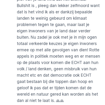
Bullshit is , pleeg dan lekker zelfmoord want
dat is het vind ik als er dankzij bepaalde
landen te weinig gebeurd om klimaat
problemen tegen te gaan, maar laat je
eigen inwoners van je land daar verder
buiten. Nu zadel je ook met je in mijn ogen
totaal verkeerde keuzes je eigen inwoners
ermee op met alle gevolgen van dien! Rotte
appels in politiek moeten weg en er mensen
op de plaats voor komen die ECHT aan hun
volk / land denken, geen misbruik van hun
macht etc en dat democratie ook ECHT
gaat bestaan bij die toppen dan hoop en
geloof ik pas dat er tijden komen dat de
wereld en natuur gered kan worden als het
dan al niet te laat is. 🙏🙏