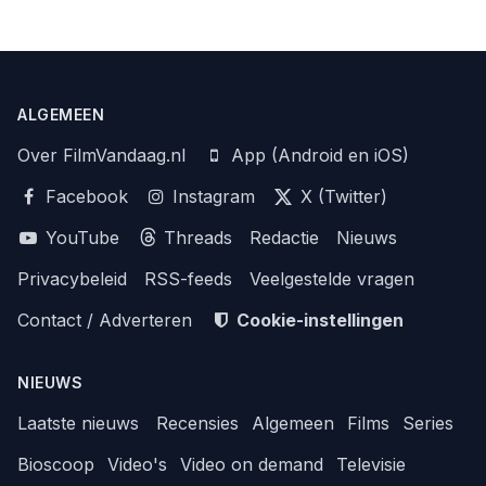
ALGEMEEN
Over FilmVandaag.nl
App (Android en iOS)
Facebook
Instagram
X (Twitter)
YouTube
Threads
Redactie
Nieuws
Privacybeleid
RSS-feeds
Veelgestelde vragen
Contact / Adverteren
Cookie-instellingen
NIEUWS
Laatste nieuws
Recensies
Algemeen
Films
Series
Bioscoop
Video's
Video on demand
Televisie