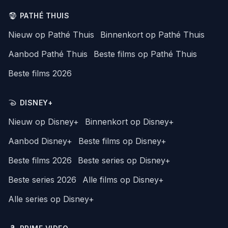
PATHÉ THUIS
Nieuw op Pathé Thuis
Binnenkort op Pathé Thuis
Aanbod Pathé Thuis
Beste films op Pathé Thuis
Beste films 2026
DISNEY+
Nieuw op Disney+
Binnenkort op Disney+
Aanbod Disney+
Beste films op Disney+
Beste films 2026
Beste series op Disney+
Beste series 2026
Alle films op Disney+
Alle series op Disney+