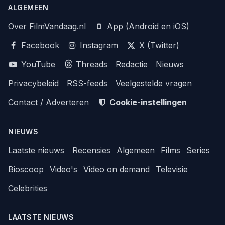
ALGEMEEN
Over FilmVandaag.nl
App (Android en iOS)
Facebook
Instagram
X (Twitter)
YouTube
Threads
Redactie
Nieuws
Privacybeleid
RSS-feeds
Veelgestelde vragen
Contact / Adverteren
Cookie-instellingen
NIEUWS
Laatste nieuws
Recensies
Algemeen
Films
Series
Bioscoop
Video's
Video on demand
Televisie
Celebrities
LAATSTE NIEUWS