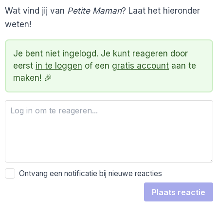
Wat vind jij van
Petite Maman
? Laat het hieronder
weten!
Je bent niet ingelogd. Je kunt reageren door
eerst
in te loggen
of een
gratis account
aan te
maken! 🎉
Ontvang een notificatie bij nieuwe reacties
Plaats reactie