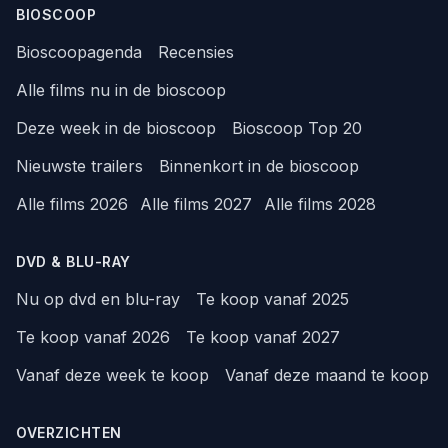
BIOSCOOP
Bioscoopagenda
Recensies
Alle films nu in de bioscoop
Deze week in de bioscoop
Bioscoop Top 20
Nieuwste trailers
Binnenkort in de bioscoop
Alle films 2026
Alle films 2027
Alle films 2028
DVD & BLU-RAY
Nu op dvd en blu-ray
Te koop vanaf 2025
Te koop vanaf 2026
Te koop vanaf 2027
Vanaf deze week te koop
Vanaf deze maand te koop
OVERZICHTEN