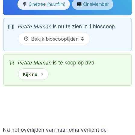
Cinetree (huurfilm)
CineMember
Petite Maman
is nu te zien in
1 bioscoop
.
Petite Maman
is te koop op dvd.
Kijk nu!
Na het overlijden van haar oma verkent de