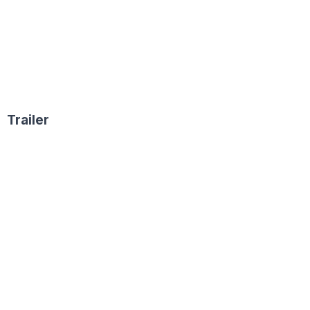
Trailer