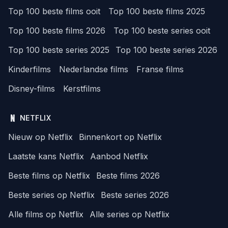
Top 100 beste films ooit
Top 100 beste films 2025
Top 100 beste films 2026
Top 100 beste series ooit
Top 100 beste series 2025
Top 100 beste series 2026
Kinderfilms
Nederlandse films
Franse films
Disney-films
Kerstfilms
NETFLIX
Nieuw op Netflix
Binnenkort op Netflix
Laatste kans Netflix
Aanbod Netflix
Beste films op Netflix
Beste films 2026
Beste series op Netflix
Beste series 2026
Alle films op Netflix
Alle series op Netflix