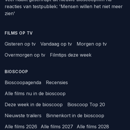
reacties van testpubliek: 'Mensen willen het niet meer
zien'
FILMS OP TV
Gisteren op tv
Vandaag op tv
Morgen op tv
Overmorgen op tv
Filmtips deze week
BIOSCOOP
Bioscoopagenda
Recensies
Alle films nu in de bioscoop
Deze week in de bioscoop
Bioscoop Top 20
Nieuwste trailers
Binnenkort in de bioscoop
Alle films 2026
Alle films 2027
Alle films 2028