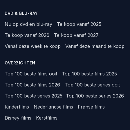
DVD & BLU-RAY
Nu op dvd en blu-ray
Te koop vanaf 2025
Te koop vanaf 2026
Te koop vanaf 2027
Vanaf deze week te koop
Vanaf deze maand te koop
OVERZICHTEN
Top 100 beste films ooit
Top 100 beste films 2025
Top 100 beste films 2026
Top 100 beste series ooit
Top 100 beste series 2025
Top 100 beste series 2026
Kinderfilms
Nederlandse films
Franse films
Disney-films
Kerstfilms