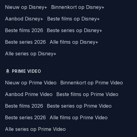
Nieuw op Disney+
Binnenkort op Disney+
Aanbod Disney+
Beste films op Disney+
Beste films 2026
Beste series op Disney+
Beste series 2026
Alle films op Disney+
Alle series op Disney+
PRIME VIDEO
Nieuw op Prime Video
Binnenkort op Prime Video
Aanbod Prime Video
Beste films op Prime Video
Beste films 2026
Beste series op Prime Video
Beste series 2026
Alle films op Prime Video
Alle series op Prime Video