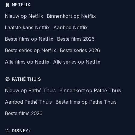
NETFLIX
Nieuw op Netflix
Binnenkort op Netflix
Laatste kans Netflix
Aanbod Netflix
Beste films op Netflix
Beste films 2026
Beste series op Netflix
Beste series 2026
Alle films op Netflix
Alle series op Netflix
PATHÉ THUIS
Nieuw op Pathé Thuis
Binnenkort op Pathé Thuis
Aanbod Pathé Thuis
Beste films op Pathé Thuis
Beste films 2026
DISNEY+