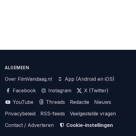
ALGEMEEN
Over FilmVandaag.nl
App (Android en iOS)
Facebook
Instagram
X (Twitter)
YouTube
Threads
Redactie
Nieuws
Privacybeleid
RSS-feeds
Veelgestelde vragen
Contact / Adverteren
Cookie-instellingen