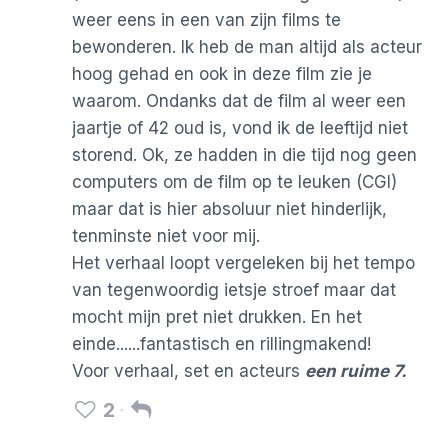
weer eens in een van zijn films te
bewonderen. Ik heb de man altijd als acteur
hoog gehad en ook in deze film zie je
waarom. Ondanks dat de film al weer een
jaartje of 42 oud is, vond ik de leeftijd niet
storend. Ok, ze hadden in die tijd nog geen
computers om de film op te leuken (CGI)
maar dat is hier absoluur niet hinderlijk,
tenminste niet voor mij.
Het verhaal loopt vergeleken bij het tempo
van tegenwoordig ietsje stroef maar dat
mocht mijn pret niet drukken. En het
einde......fantastisch en rillingmakend!
Voor verhaal, set en acteurs
een ruime 7.
2