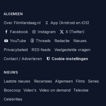
ALGEMEEN
Over FilmVandaag.nl
App (Android en iOS)
Facebook
Instagram
X (Twitter)
YouTube
Threads
Redactie
Nieuws
Privacybeleid
RSS-feeds
Veelgestelde vragen
Contact / Adverteren
Cookie-instellingen
NIEUWS
Laatste nieuws
Recensies
Algemeen
Films
Series
Bioscoop
Video's
Video on demand
Televisie
Celebrities