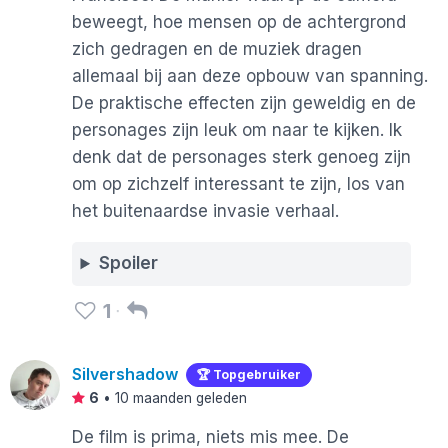
beweegt, hoe mensen op de achtergrond
zich gedragen en de muziek dragen
allemaal bij aan deze opbouw van spanning.
De praktische effecten zijn geweldig en de
personages zijn leuk om naar te kijken. Ik
denk dat de personages sterk genoeg zijn
om op zichzelf interessant te zijn, los van
het buitenaardse invasie verhaal.
Spoiler
1
Silvershadow
🏆 Topgebruiker
6
•
10 maanden geleden
De film is prima, niets mis mee. De