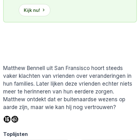
Kijk nu!
Matthew Bennell uit San Fransisco hoort steeds
vaker klachten van vrienden over veranderingen in
hun families. Later lijken deze vrienden echter niets
meer te herinneren van hun eerdere zorgen.
Matthew ontdekt dat er buitenaardse wezens op
aarde zijn, maar wie kan hij nog vertrouwen?
Toplijsten