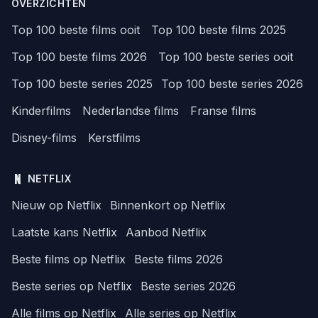
OVERZICHTEN
Top 100 beste films ooit
Top 100 beste films 2025
Top 100 beste films 2026
Top 100 beste series ooit
Top 100 beste series 2025
Top 100 beste series 2026
Kinderfilms
Nederlandse films
Franse films
Disney-films
Kerstfilms
NETFLIX
Nieuw op Netflix
Binnenkort op Netflix
Laatste kans Netflix
Aanbod Netflix
Beste films op Netflix
Beste films 2026
Beste series op Netflix
Beste series 2026
Alle films op Netflix
Alle series op Netflix