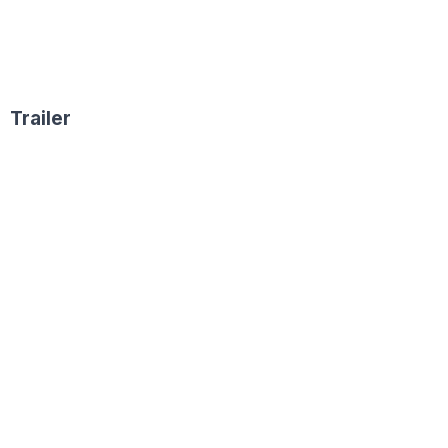
Trailer