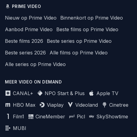
PRIME VIDEO
Nieuw op Prime Video
Binnenkort op Prime Video
Aanbod Prime Video
Beste films op Prime Video
Beste films 2026
Beste series op Prime Video
Beste series 2026
Alle films op Prime Video
Alle series op Prime Video
MEER VIDEO ON DEMAND
CANAL+
NPO Start & Plus
Apple TV
HBO Max
Viaplay
Videoland
Cinetree
Film1
CineMember
Picl
SkyShowtime
MUBI