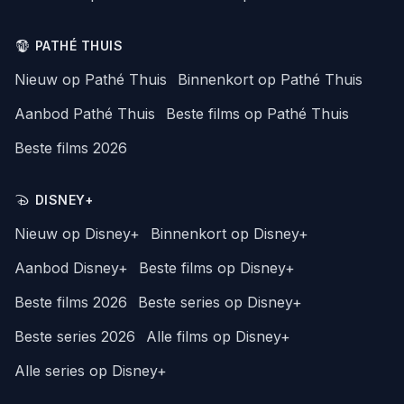
PATHÉ THUIS
Nieuw op Pathé Thuis
Binnenkort op Pathé Thuis
Aanbod Pathé Thuis
Beste films op Pathé Thuis
Beste films 2026
DISNEY+
Nieuw op Disney+
Binnenkort op Disney+
Aanbod Disney+
Beste films op Disney+
Beste films 2026
Beste series op Disney+
Beste series 2026
Alle films op Disney+
Alle series op Disney+