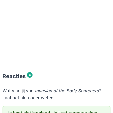
Reacties
6
Wat vind jij van
Invasion of the Body Snatchers
?
Laat het hieronder weten!