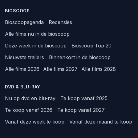
BIOSCOOP
Bioscoopagenda
Recensies
Alle films nu in de bioscoop
Deze week in de bioscoop
Bioscoop Top 20
Nieuwste trailers
Binnenkort in de bioscoop
Alle films 2026
Alle films 2027
Alle films 2028
DVD & BLU-RAY
Nu op dvd en blu-ray
Te koop vanaf 2025
Te koop vanaf 2026
Te koop vanaf 2027
Vanaf deze week te koop
Vanaf deze maand te koop