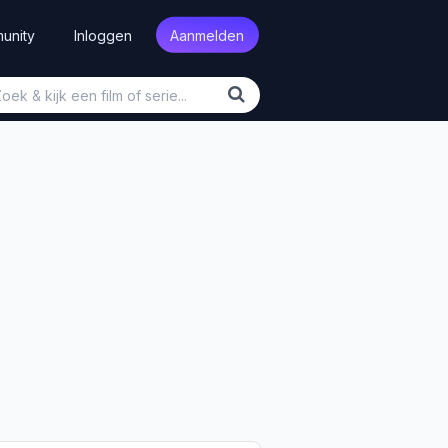
unity
Inloggen
Aanmelden