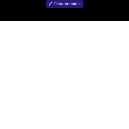
Theatermodus