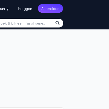
unity
Inloggen
Aanmelden