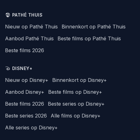
PATHÉ THUIS
Nieuw op Pathé Thuis
Binnenkort op Pathé Thuis
Aanbod Pathé Thuis
Beste films op Pathé Thuis
Beste films 2026
DISNEY+
Nieuw op Disney+
Binnenkort op Disney+
Aanbod Disney+
Beste films op Disney+
Beste films 2026
Beste series op Disney+
Beste series 2026
Alle films op Disney+
Alle series op Disney+