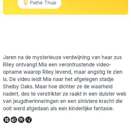
Pathé Thuis
Jaren na de mysterieuze verdwijning van haar zus
Riley ontvangt Mia een verontrustende video-
opname waarop Riley levend, maar angstig te zien
is. De video leidt Mia naar het afgelegen stadje
Shelby Oaks. Maar hoe dichter ze de waarheid
nadert, des te verstrikter ze raakt in een duister web
van jeugdherinneringen en een sinistere kracht die
ooit werd afgedaan als een kinderlijke fantasie.