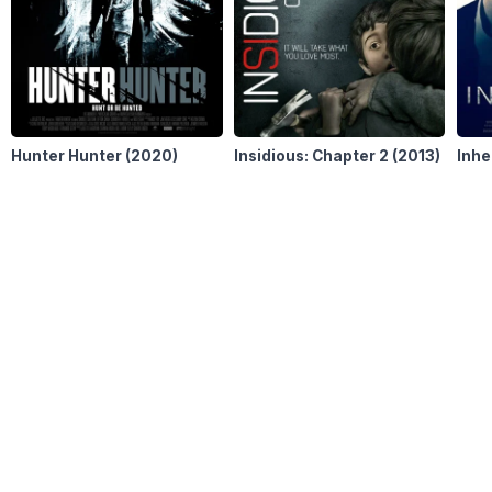
Hunter Hunter
(2020)
Insidious: Chapter 2
(2013)
Inhe