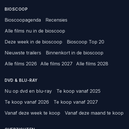
BIOSCOOP
Bioscoopagenda
Recensies
Alle films nu in de bioscoop
Deze week in de bioscoop
Bioscoop Top 20
Nieuwste trailers
Binnenkort in de bioscoop
Alle films 2026
Alle films 2027
Alle films 2028
DVD & BLU-RAY
Nu op dvd en blu-ray
Te koop vanaf 2025
Te koop vanaf 2026
Te koop vanaf 2027
Vanaf deze week te koop
Vanaf deze maand te koop