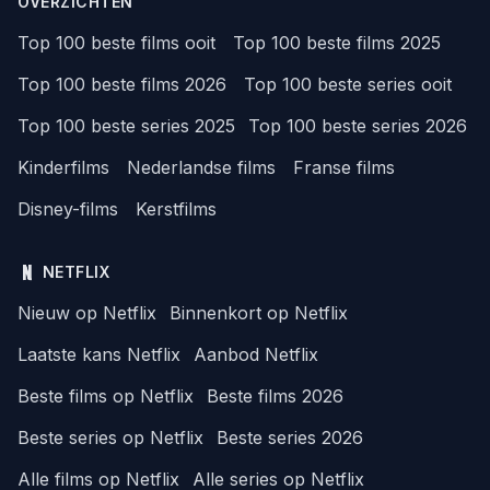
OVERZICHTEN
Top 100 beste films ooit
Top 100 beste films 2025
Top 100 beste films 2026
Top 100 beste series ooit
Top 100 beste series 2025
Top 100 beste series 2026
Kinderfilms
Nederlandse films
Franse films
Disney-films
Kerstfilms
NETFLIX
Nieuw op Netflix
Binnenkort op Netflix
Laatste kans Netflix
Aanbod Netflix
Beste films op Netflix
Beste films 2026
Beste series op Netflix
Beste series 2026
Alle films op Netflix
Alle series op Netflix