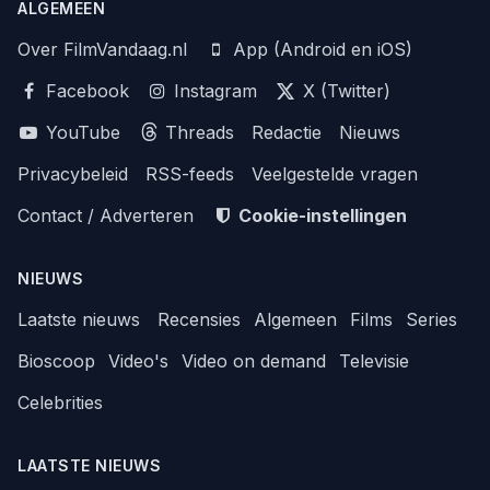
ALGEMEEN
Over FilmVandaag.nl
App (Android en iOS)
Facebook
Instagram
X (Twitter)
YouTube
Threads
Redactie
Nieuws
Privacybeleid
RSS-feeds
Veelgestelde vragen
Contact / Adverteren
Cookie-instellingen
NIEUWS
Laatste nieuws
Recensies
Algemeen
Films
Series
Bioscoop
Video's
Video on demand
Televisie
Celebrities
LAATSTE NIEUWS