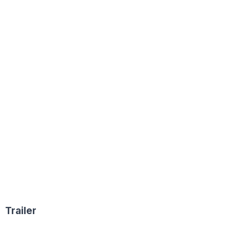
Trailer