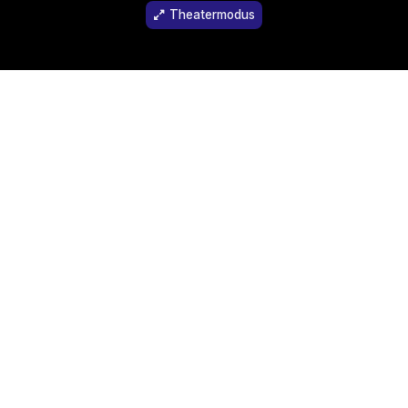
Theatermodus