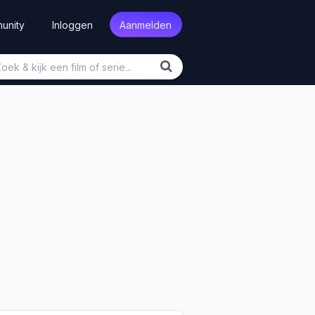
unity
Inloggen
Aanmelden