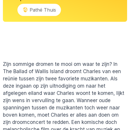
Pathé Thuis
Zijn sommige dromen te mooi om waar te zijn? In
The Ballad of Wallis Island droomt Charles van een
reünie tussen zijn twee favoriete muzikanten. Als
deze ingaan op zijn uitnodiging om naar het
afgelegen eiland waar Charles woont te komen, lijkt
zijn wens in vervulling te gaan. Wanneer oude
spanningen tussen de muzikanten toch weer naar
boven komen, moet Charles er alles aan doen om
zijn droomconcert te redden. Een komische doch
melancholische film over de kracht van muziek en