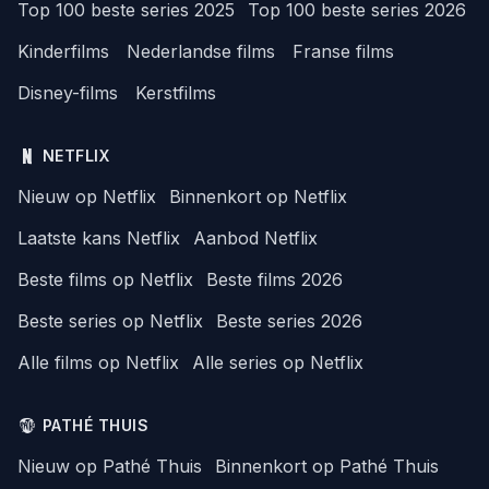
Top 100 beste series 2025
Top 100 beste series 2026
Kinderfilms
Nederlandse films
Franse films
Disney-films
Kerstfilms
NETFLIX
Nieuw op Netflix
Binnenkort op Netflix
Laatste kans Netflix
Aanbod Netflix
Beste films op Netflix
Beste films 2026
Beste series op Netflix
Beste series 2026
Alle films op Netflix
Alle series op Netflix
PATHÉ THUIS
Nieuw op Pathé Thuis
Binnenkort op Pathé Thuis