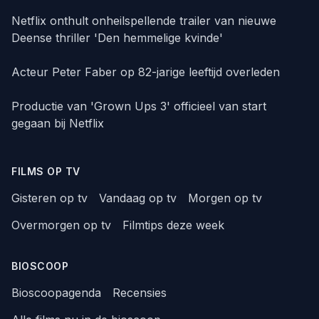
Netflix onthult onheilspellende trailer van nieuwe
Deense thriller 'Den hemmelige kvinde'
Acteur Peter Faber op 82-jarige leeftijd overleden
Productie van 'Grown Ups 3' officieel van start
gegaan bij Netflix
FILMS OP TV
Gisteren op tv
Vandaag op tv
Morgen op tv
Overmorgen op tv
Filmtips deze week
BIOSCOOP
Bioscoopagenda
Recensies