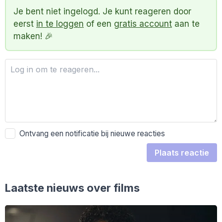
Je bent niet ingelogd. Je kunt reageren door
eerst
in te loggen
of een
gratis account
aan te
maken! 🎉
Ontvang een notificatie bij nieuwe reacties
Plaats reactie
Laatste nieuws over films