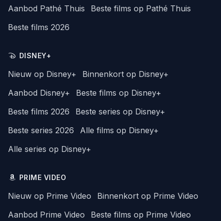
Aanbod Pathé Thuis
Beste films op Pathé Thuis
Beste films 2026
DISNEY+
Nieuw op Disney+
Binnenkort op Disney+
Aanbod Disney+
Beste films op Disney+
Beste films 2026
Beste series op Disney+
Beste series 2026
Alle films op Disney+
Alle series op Disney+
PRIME VIDEO
Nieuw op Prime Video
Binnenkort op Prime Video
Aanbod Prime Video
Beste films op Prime Video