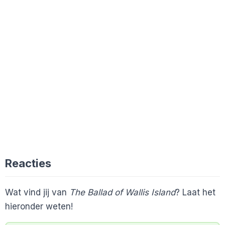
Reacties
Wat vind jij van
The Ballad of Wallis Island
? Laat het
hieronder weten!