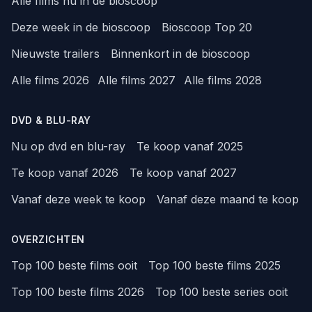
Alle films nu in de bioscoop
Deze week in de bioscoop
Bioscoop Top 20
Nieuwste trailers
Binnenkort in de bioscoop
Alle films 2026
Alle films 2027
Alle films 2028
DVD & BLU-RAY
Nu op dvd en blu-ray
Te koop vanaf 2025
Te koop vanaf 2026
Te koop vanaf 2027
Vanaf deze week te koop
Vanaf deze maand te koop
OVERZICHTEN
Top 100 beste films ooit
Top 100 beste films 2025
Top 100 beste films 2026
Top 100 beste series ooit