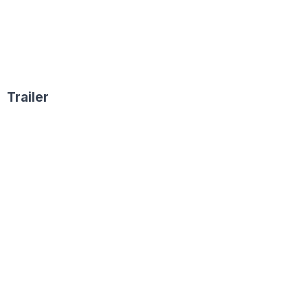
Trailer