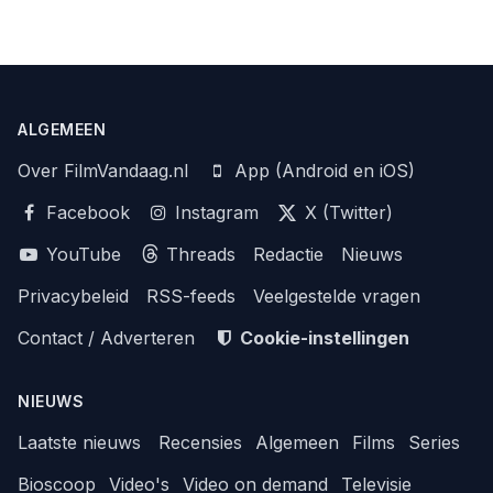
ALGEMEEN
Over FilmVandaag.nl
App (Android en iOS)
Facebook
Instagram
X (Twitter)
YouTube
Threads
Redactie
Nieuws
Privacybeleid
RSS-feeds
Veelgestelde vragen
Contact / Adverteren
Cookie-instellingen
NIEUWS
Laatste nieuws
Recensies
Algemeen
Films
Series
Bioscoop
Video's
Video on demand
Televisie