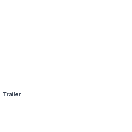
Trailer