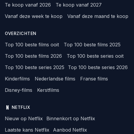
Te koop vanaf 2026
Te koop vanaf 2027
Vanaf deze week te koop
Vanaf deze maand te koop
OVERZICHTEN
Top 100 beste films ooit
Top 100 beste films 2025
Top 100 beste films 2026
Top 100 beste series ooit
Top 100 beste series 2025
Top 100 beste series 2026
Kinderfilms
Nederlandse films
Franse films
Disney-films
Kerstfilms
NETFLIX
Nieuw op Netflix
Binnenkort op Netflix
Laatste kans Netflix
Aanbod Netflix