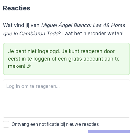
Reacties
Wat vind jij van
Miguel Ángel Blanco: Las 48 Horas
que lo Cambiaron Todo
? Laat het hieronder weten!
Je bent niet ingelogd. Je kunt reageren door
eerst
in te loggen
of een
gratis account
aan te
maken! 🎉
Ontvang een notificatie bij nieuwe reacties