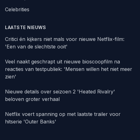
Celebrities
LAATSTE NIEUWS
Critici én kijkers niet mals voor nieuwe Netflix-film:
'Een van de slechtste ooit'
Veel naakt geschrapt uit nieuwe bioscoopfilm na
reacties van testpubliek: 'Mensen willen het niet meer
zien'
Nieuwe details over seizoen 2 'Heated Rivalry'
beloven groter verhaal
Netflix voert spanning op met laatste trailer voor
hitserie 'Outer Banks'