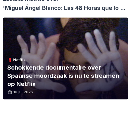
'Miguel Ángel Blanco: Las 48 Horas que lo Cambiaron Todo'
Netflix
Schokkende documentaire over
Spaanse moordzaak is nu te streamen
op Netflix
10 jul 2026