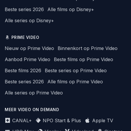
Beste series 2026
Alle films op Disney+
Alle series op Disney+
PRIME VIDEO
Nieuw op Prime Video
Binnenkort op Prime Video
Aanbod Prime Video
Beste films op Prime Video
Beste films 2026
Beste series op Prime Video
Beste series 2026
Alle films op Prime Video
Alle series op Prime Video
MEER VIDEO ON DEMAND
CANAL+
NPO Start & Plus
Apple TV