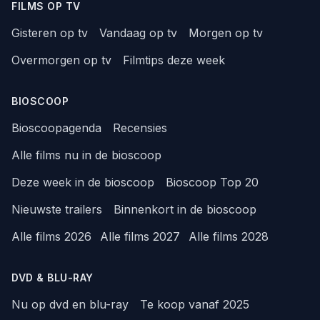
FILMS OP TV
Gisteren op tv
Vandaag op tv
Morgen op tv
Overmorgen op tv
Filmtips deze week
BIOSCOOP
Bioscoopagenda
Recensies
Alle films nu in de bioscoop
Deze week in de bioscoop
Bioscoop Top 20
Nieuwste trailers
Binnenkort in de bioscoop
Alle films 2026
Alle films 2027
Alle films 2028
DVD & BLU-RAY
Nu op dvd en blu-ray
Te koop vanaf 2025