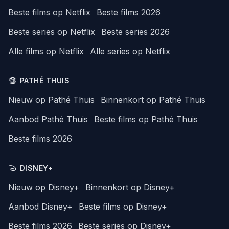
Beste films op Netflix
Beste films 2026
Beste series op Netflix
Beste series 2026
Alle films op Netflix
Alle series op Netflix
PATHÉ THUIS
Nieuw op Pathé Thuis
Binnenkort op Pathé Thuis
Aanbod Pathé Thuis
Beste films op Pathé Thuis
Beste films 2026
DISNEY+
Nieuw op Disney+
Binnenkort op Disney+
Aanbod Disney+
Beste films op Disney+
Beste films 2026
Beste series op Disney+