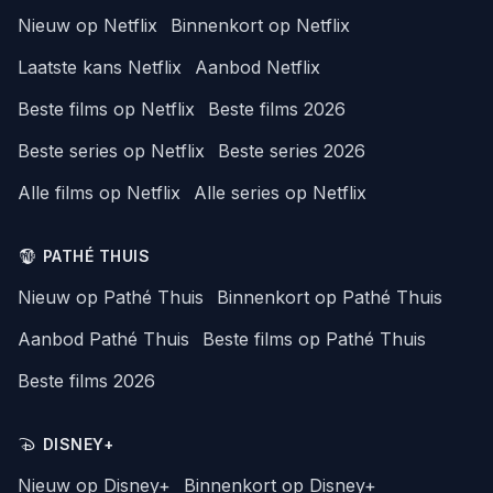
Nieuw op Netflix
Binnenkort op Netflix
Laatste kans Netflix
Aanbod Netflix
Beste films op Netflix
Beste films 2026
Beste series op Netflix
Beste series 2026
Alle films op Netflix
Alle series op Netflix
PATHÉ THUIS
Nieuw op Pathé Thuis
Binnenkort op Pathé Thuis
Aanbod Pathé Thuis
Beste films op Pathé Thuis
Beste films 2026
DISNEY+
Nieuw op Disney+
Binnenkort op Disney+