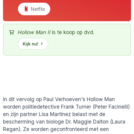
Netflix
Hollow Man II
is te koop op dvd.
Kijk nu!
In dit vervolg op Paul Verhoeven's Hollow Man
worden politiedetective Frank Turner (Peter Facinelli)
en zijn partner Lisa Martinez belast met de
bescherming van biologe Dr. Maggie Dalton (Laura
Regan). Ze worden geconfronteerd met een