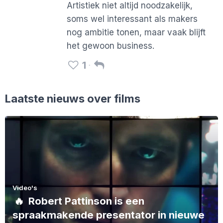
Artistiek niet altijd noodzakelijk,
soms wel interessant als makers
nog ambitie tonen, maar vaak blijft
het gewoon business.
1
Laatste nieuws over films
Video's
🔥
Robert Pattinson is een
spraakmakende presentator in nieuwe