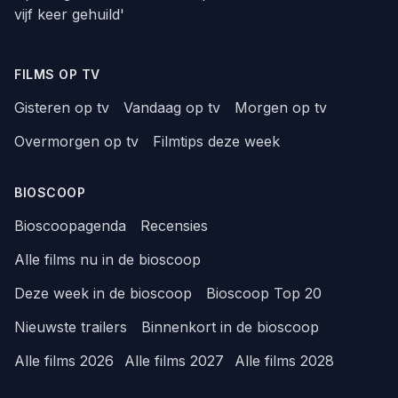
vijf keer gehuild'
FILMS OP TV
Gisteren op tv
Vandaag op tv
Morgen op tv
Overmorgen op tv
Filmtips deze week
BIOSCOOP
Bioscoopagenda
Recensies
Alle films nu in de bioscoop
Deze week in de bioscoop
Bioscoop Top 20
Nieuwste trailers
Binnenkort in de bioscoop
Alle films 2026
Alle films 2027
Alle films 2028