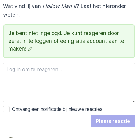
Wat vind jij van
Hollow Man II
? Laat het hieronder
weten!
Je bent niet ingelogd. Je kunt reageren door
eerst
in te loggen
of een
gratis account
aan te
maken! 🎉
Ontvang een notificatie bij nieuwe reacties
Plaats reactie