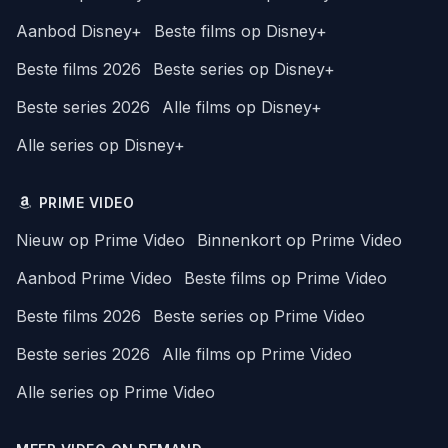
Aanbod Disney+
Beste films op Disney+
Beste films 2026
Beste series op Disney+
Beste series 2026
Alle films op Disney+
Alle series op Disney+
PRIME VIDEO
Nieuw op Prime Video
Binnenkort op Prime Video
Aanbod Prime Video
Beste films op Prime Video
Beste films 2026
Beste series op Prime Video
Beste series 2026
Alle films op Prime Video
Alle series op Prime Video