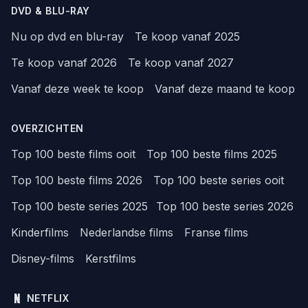
DVD & BLU-RAY
Nu op dvd en blu-ray
Te koop vanaf 2025
Te koop vanaf 2026
Te koop vanaf 2027
Vanaf deze week te koop
Vanaf deze maand te koop
OVERZICHTEN
Top 100 beste films ooit
Top 100 beste films 2025
Top 100 beste films 2026
Top 100 beste series ooit
Top 100 beste series 2025
Top 100 beste series 2026
Kinderfilms
Nederlandse films
Franse films
Disney-films
Kerstfilms
NETFLIX