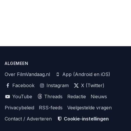
ALGEMEEN
Over FilmVandaag.nl
App (Android en iOS)
Facebook
Instagram
X (Twitter)
YouTube
Threads
Redactie
Nieuws
Privacybeleid
RSS-feeds
Veelgestelde vragen
Contact / Adverteren
Cookie-instellingen