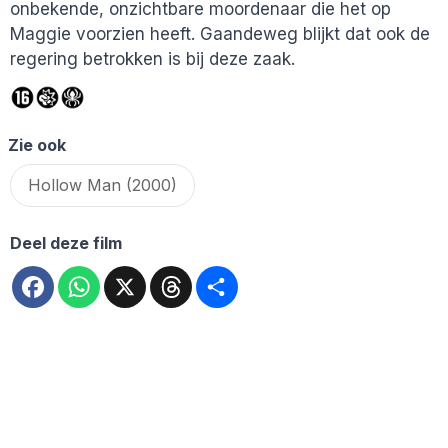
onbekende, onzichtbare moordenaar die het op
Maggie voorzien heeft. Gaandeweg blijkt dat ook de
regering betrokken is bij deze zaak.
Zie ook
Hollow Man (2000)
Deel deze film
Facebook
WhatsApp
X
Threads
Deel