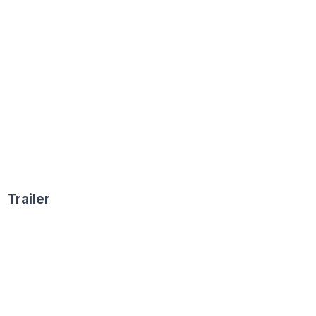
Trailer