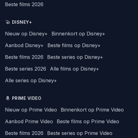
Beste films 2026
DISNEY+
Nieuw op Disney+
Binnenkort op Disney+
Aanbod Disney+
Beste films op Disney+
Beste films 2026
Beste series op Disney+
Beste series 2026
Alle films op Disney+
Alle series op Disney+
PRIME VIDEO
Nieuw op Prime Video
Binnenkort op Prime Video
Aanbod Prime Video
Beste films op Prime Video
Beste films 2026
Beste series op Prime Video