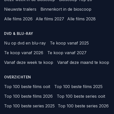
Nieuwste trailers
Binnenkort in de bioscoop
Alle films 2026
Alle films 2027
Alle films 2028
DVD & BLU-RAY
Nu op dvd en blu-ray
Te koop vanaf 2025
Te koop vanaf 2026
Te koop vanaf 2027
Vanaf deze week te koop
Vanaf deze maand te koop
OVERZICHTEN
Top 100 beste films ooit
Top 100 beste films 2025
Top 100 beste films 2026
Top 100 beste series ooit
Top 100 beste series 2025
Top 100 beste series 2026