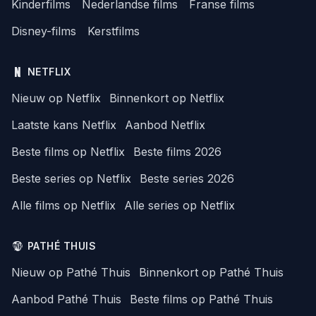
Kinderfilms
Nederlandse films
Franse films
Disney-films
Kerstfilms
NETFLIX
Nieuw op Netflix
Binnenkort op Netflix
Laatste kans Netflix
Aanbod Netflix
Beste films op Netflix
Beste films 2026
Beste series op Netflix
Beste series 2026
Alle films op Netflix
Alle series op Netflix
PATHÉ THUIS
Nieuw op Pathé Thuis
Binnenkort op Pathé Thuis
Aanbod Pathé Thuis
Beste films op Pathé Thuis