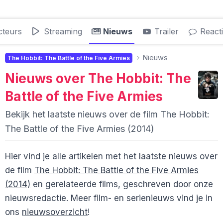
cteurs
Streaming
Nieuws
Trailer
React
Nieuws
The Hobbit: The Battle of the Five Armies
Nieuws over
The Hobbit: The
Battle of the Five Armies
Bekijk het laatste nieuws over de film The Hobbit:
The Battle of the Five Armies (2014)
Hier vind je alle artikelen met het laatste nieuws over
de film
The Hobbit: The Battle of the Five Armies
(2014)
en gerelateerde films, geschreven door onze
nieuwsredactie. Meer film- en serienieuws vind je in
ons
nieuwsoverzicht
!