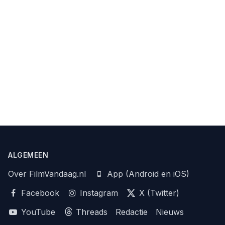
ALGEMEEN
Over FilmVandaag.nl
App (Android en iOS)
Facebook
Instagram
X (Twitter)
YouTube
Threads
Redactie
Nieuws