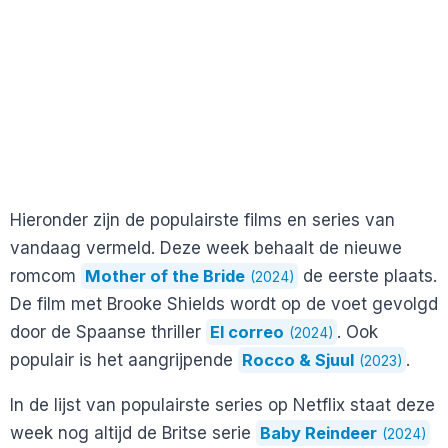
Hieronder zijn de populairste films en series van
vandaag vermeld. Deze week behaalt de nieuwe
romcom
Mother of the Bride
de eerste plaats.
(2024)
De film met Brooke Shields wordt op de voet gevolgd
door de Spaanse thriller
El correo
. Ook
(2024)
populair is het aangrijpende
Rocco & Sjuul
.
(2023)
In de lijst van populairste series op Netflix staat deze
week nog altijd de Britse serie
Baby Reindeer
(2024)