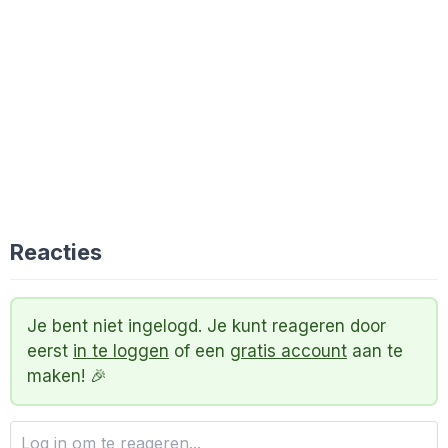
Reacties
Je bent niet ingelogd. Je kunt reageren door
eerst
in te loggen
of een
gratis account
aan te
maken! 🎉