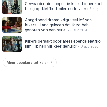
Gewaardeerde soapserie keert binnenkort
terug op Netflix: trailer nu te zien
• 5 aug
Aangrijpend drama krijgt veel lof van
kijkers: 'Lang geleden dat ik zo heb
genoten van een serie'
• 6 aug 2026
Kijkers geraakt door meeslepende Netflix-
film: 'Ik heb vijf keer gehuild'
• 6 aug 2026
Meer populaire artikelen