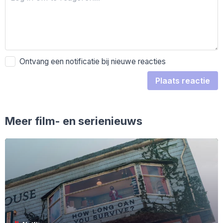
Ontvang een notificatie bij nieuwe reacties
Plaats reactie
Meer film- en serienieuws