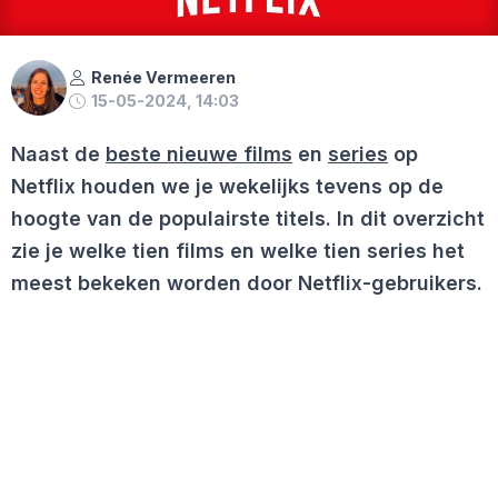
Renée Vermeeren
15-05-2024, 14:03
Naast de
beste nieuwe films
en
series
op
Netflix houden we je wekelijks tevens op de
hoogte van de populairste titels. In dit overzicht
zie je welke tien films en welke tien series het
meest bekeken worden door Netflix-gebruikers.