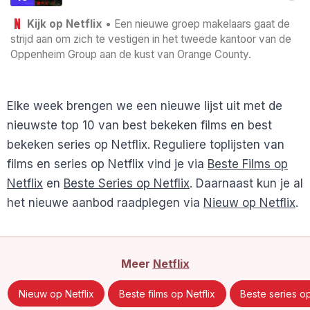
Kijk op Netflix
• Een nieuwe groep makelaars gaat de
strijd aan om zich te vestigen in het tweede kantoor van de
Oppenheim Group aan de kust van Orange County.
Elke week brengen we een nieuwe lijst uit met de
nieuwste top 10 van best bekeken films en best
bekeken series op Netflix. Reguliere toplijsten van
films en series op Netflix vind je via
Beste Films op
Netflix
en
Beste Series op Netflix
. Daarnaast kun je al
het nieuwe aanbod raadplegen via
Nieuw op Netflix
.
Meer
Netflix
Nieuw op Netflix
Beste films op Netflix
Beste series op