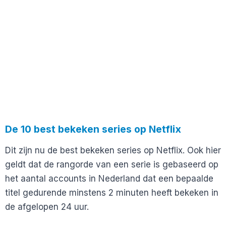
De 10 best bekeken series op Netflix
Dit zijn nu de best bekeken series op Netflix. Ook hier
geldt dat de rangorde van een serie is gebaseerd op
het aantal accounts in Nederland dat een bepaalde
titel gedurende minstens 2 minuten heeft bekeken in
de afgelopen 24 uur.