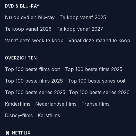
DVD & BLU-RAY
Nu op dvd en blu-ray
Te koop vanaf 2025
Te koop vanaf 2026
Te koop vanaf 2027
Vanaf deze week te koop
Vanaf deze maand te koop
OVERZICHTEN
Top 100 beste films ooit
Top 100 beste films 2025
Top 100 beste films 2026
Top 100 beste series ooit
Top 100 beste series 2025
Top 100 beste series 2026
Kinderfilms
Nederlandse films
Franse films
Disney-films
Kerstfilms
NETFLIX