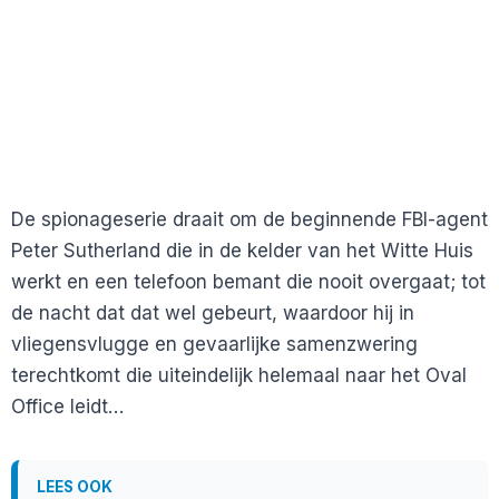
De spionageserie draait om de beginnende FBI-agent
Peter Sutherland die in de kelder van het Witte Huis
werkt en een telefoon bemant die nooit overgaat; tot
de nacht dat dat wel gebeurt, waardoor hij in
vliegensvlugge en gevaarlijke samenzwering
terechtkomt die uiteindelijk helemaal naar het Oval
Office leidt…
LEES OOK