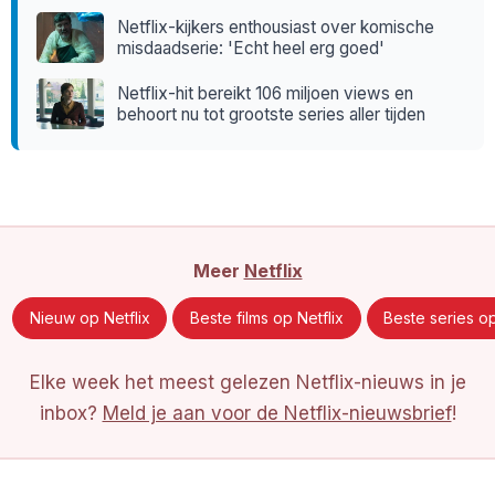
Netflix-kijkers enthousiast over komische
misdaadserie: 'Echt heel erg goed'
Netflix-hit bereikt 106 miljoen views en
behoort nu tot grootste series aller tijden
Meer
Netflix
Nieuw op Netflix
Beste films op Netflix
Beste series op
Elke week het meest gelezen Netflix-nieuws in je
inbox?
Meld je aan voor de Netflix-nieuwsbrief
!