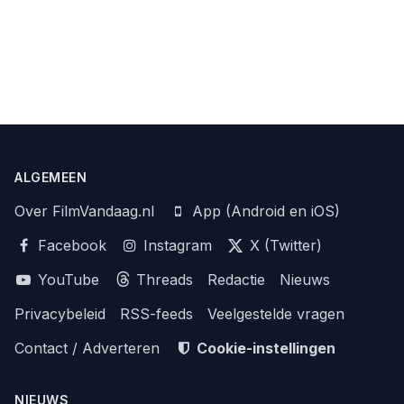
ALGEMEEN
Over FilmVandaag.nl
App (Android en iOS)
Facebook
Instagram
X (Twitter)
YouTube
Threads
Redactie
Nieuws
Privacybeleid
RSS-feeds
Veelgestelde vragen
Contact / Adverteren
Cookie-instellingen
NIEUWS