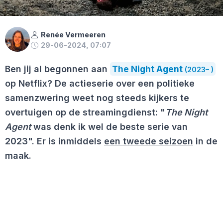
Renée Vermeeren
29-06-2024, 07:07
Ben jij al begonnen aan
The Night Agent
(2023– )
op Netflix? De actieserie over een politieke
samenzwering weet nog steeds kijkers te
overtuigen op de streamingdienst: "
The Night
Agent
was denk ik wel de beste serie van
2023". Er is inmiddels
een tweede seizoen
in de
maak.