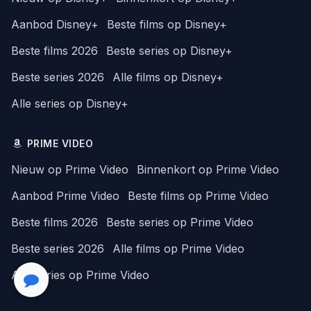
Aanbod Disney+
Beste films op Disney+
Beste films 2026
Beste series op Disney+
Beste series 2026
Alle films op Disney+
Alle series op Disney+
PRIME VIDEO
Nieuw op Prime Video
Binnenkort op Prime Video
Aanbod Prime Video
Beste films op Prime Video
Beste films 2026
Beste series op Prime Video
Beste series 2026
Alle films op Prime Video
Alle series op Prime Video