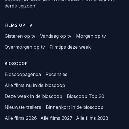
derde seizoen'
FILMS OP TV
Gisteren op tv
Vandaag op tv
Morgen op tv
Overmorgen op tv
Filmtips deze week
BIOSCOOP
Bioscoopagenda
Recensies
Alle films nu in de bioscoop
Deze week in de bioscoop
Bioscoop Top 20
Nieuwste trailers
Binnenkort in de bioscoop
Alle films 2026
Alle films 2027
Alle films 2028