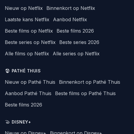
Nieuw op Netflix
Binnenkort op Netflix
Laatste kans Netflix
Aanbod Netflix
Beste films op Netflix
Beste films 2026
Beste series op Netflix
Beste series 2026
Alle films op Netflix
Alle series op Netflix
PATHÉ THUIS
Nieuw op Pathé Thuis
Binnenkort op Pathé Thuis
Aanbod Pathé Thuis
Beste films op Pathé Thuis
Beste films 2026
DISNEY+
Nieuw op Disney+
Binnenkort op Disney+