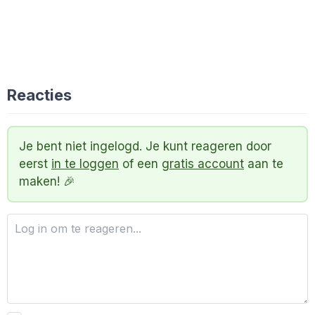
Reacties
Je bent niet ingelogd. Je kunt reageren door
eerst
in te loggen
of een
gratis account
aan te
maken! 🎉