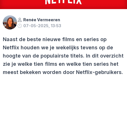
Renée Vermeeren
07-05-2025, 13:53
Naast de beste nieuwe films en series op
Netflix houden we je wekelijks tevens op de
hoogte van de populairste titels. In dit overzicht
zie je welke tien films en welke tien series het
meest bekeken worden door Netflix-gebruikers.