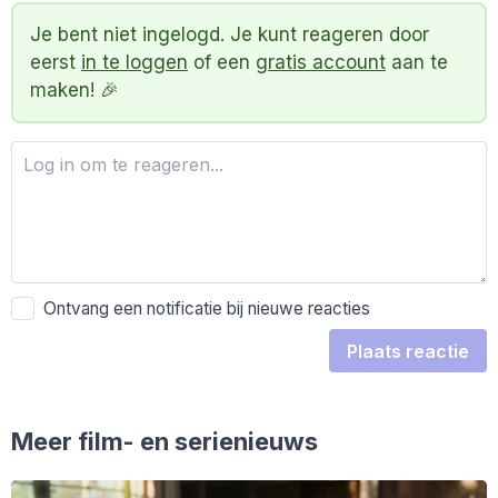
Je bent niet ingelogd. Je kunt reageren door
eerst
in te loggen
of een
gratis account
aan te
maken! 🎉
Ontvang een notificatie bij nieuwe reacties
Plaats reactie
Meer film- en serienieuws