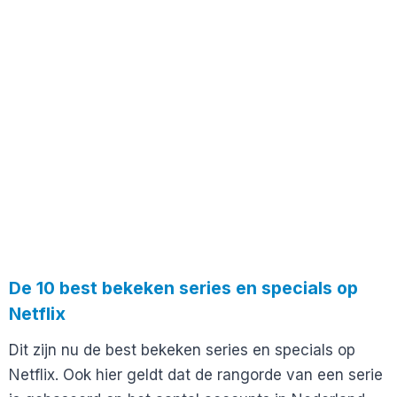
De 10 best bekeken series en specials op
Netflix
Dit zijn nu de best bekeken series en specials op
Netflix. Ook hier geldt dat de rangorde van een serie