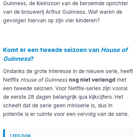
Guinness, de kleinzoon van de beroemde oprichter
van de brouwerij Arthur Guinness. Wat waren de
gevolgen hiervan op zijn vier kinderen?
Komt er een tweede seizoen van
House of
Guinness
?
Ondanks de grote interesse in de nieuwe serie, heeft
Netflix
House of Guinness
nog niet verlengd
met
een tweede seizoen. Voor Netflix-series zijn vooral
de eerste 28 dagen belangrijk qua kijkcijfers. Het
scheelt dat de serie geen miniserie is, dus in
potentie is er ruimte voor een vervolg van de serie.
LEES OOK