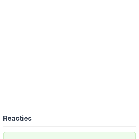
Reacties