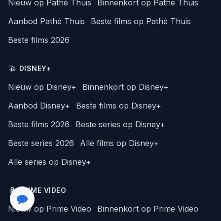
Nieuw op Pathé Thuis
Binnenkort op Pathé Thuis
Aanbod Pathé Thuis
Beste films op Pathé Thuis
Beste films 2026
DISNEY+
Nieuw op Disney+
Binnenkort op Disney+
Aanbod Disney+
Beste films op Disney+
Beste films 2026
Beste series op Disney+
Beste series 2026
Alle films op Disney+
Alle series op Disney+
PRIME VIDEO
Nieuw op Prime Video
Binnenkort op Prime Video