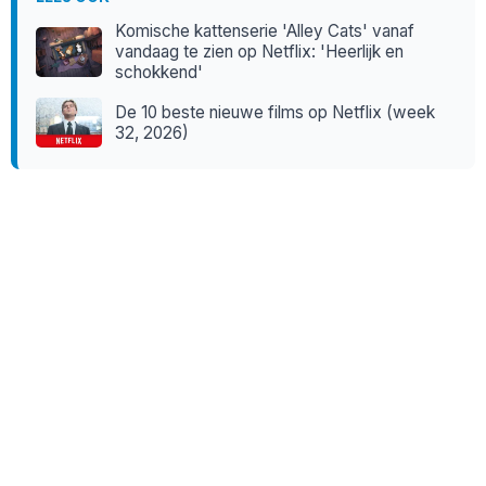
Komische kattenserie 'Alley Cats' vanaf
vandaag te zien op Netflix: 'Heerlijk en
schokkend'
De 10 beste nieuwe films op Netflix (week
32, 2026)