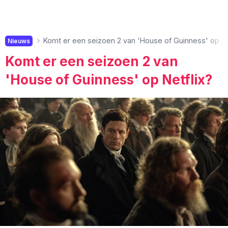
Komt er een seizoen 2 van 'House of Guinness' op Ne
Nieuws
Komt er een seizoen 2 van
'House of Guinness' op Netflix?