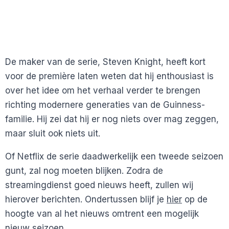
De maker van de serie, Steven Knight, heeft kort
voor de première laten weten dat hij enthousiast is
over het idee om het verhaal verder te brengen
richting modernere generaties van de Guinness-
familie. Hij zei dat hij er nog niets over mag zeggen,
maar sluit ook niets uit.
Of Netflix de serie daadwerkelijk een tweede seizoen
gunt, zal nog moeten blijken. Zodra de
streamingdienst goed nieuws heeft, zullen wij
hierover berichten. Ondertussen blijf je
hier
op de
hoogte van al het nieuws omtrent een mogelijk
nieuw seizoen.