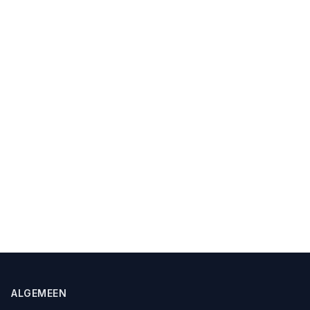
ALGEMEEN