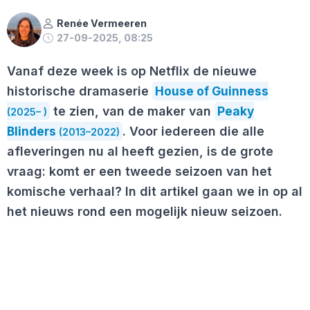
Renée Vermeeren
27-09-2025, 08:25
Vanaf deze week is op Netflix de nieuwe
historische dramaserie
House of Guinness
te zien, van de maker van
Peaky
(2025– )
Blinders
. Voor iedereen die alle
(2013–2022)
afleveringen nu al heeft gezien, is de grote
vraag: komt er een tweede seizoen van het
komische verhaal? In dit artikel gaan we in op al
het nieuws rond een mogelijk nieuw seizoen.