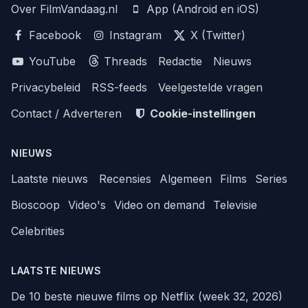
Over FilmVandaag.nl
App (Android en iOS)
Facebook
Instagram
X (Twitter)
YouTube
Threads
Redactie
Nieuws
Privacybeleid
RSS-feeds
Veelgestelde vragen
Contact / Adverteren
Cookie-instellingen
NIEUWS
Laatste nieuws
Recensies
Algemeen
Films
Series
Bioscoop
Video's
Video on demand
Televisie
Celebrities
LAATSTE NIEUWS
De 10 beste nieuwe films op Netflix (week 32, 2026)