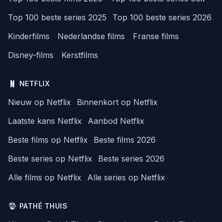
Top 100 beste series 2025
Top 100 beste series 2026
Kinderfilms
Nederlandse films
Franse films
Disney-films
Kerstfilms
NETFLIX
Nieuw op Netflix
Binnenkort op Netflix
Laatste kans Netflix
Aanbod Netflix
Beste films op Netflix
Beste films 2026
Beste series op Netflix
Beste series 2026
Alle films op Netflix
Alle series op Netflix
PATHÉ THUIS