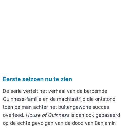
Eerste seizoen nu te zien
De serie vertelt het verhaal van de beroemde
Guinness-familie en de machtsstrijd die ontstond
toen de man achter het buitengewone succes
overleed.
House of Guinness
is dan ook gebaseerd
op de echte gevolgen van de dood van Benjamin