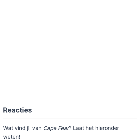
Reacties
Wat vind jij van
Cape Fear
? Laat het hieronder
weten!