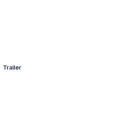
Trailer