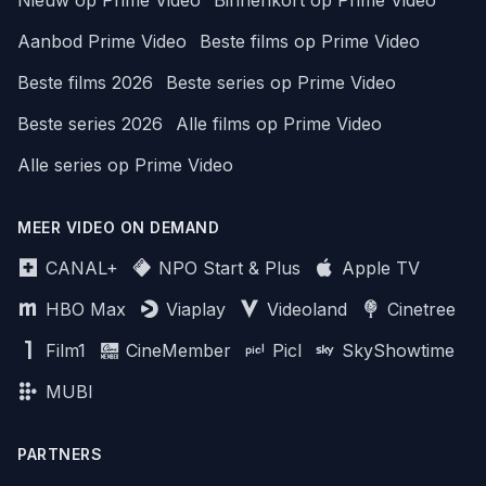
Aanbod Prime Video
Beste films op Prime Video
Beste films 2026
Beste series op Prime Video
Beste series 2026
Alle films op Prime Video
Alle series op Prime Video
MEER VIDEO ON DEMAND
CANAL+
NPO Start & Plus
Apple TV
HBO Max
Viaplay
Videoland
Cinetree
Film1
CineMember
Picl
SkyShowtime
MUBI
PARTNERS