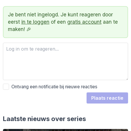
Je bent niet ingelogd. Je kunt reageren door
eerst
in te loggen
of een
gratis account
aan te
maken! 🎉
Ontvang een notificatie bij nieuwe reacties
Plaats reactie
Laatste nieuws over series