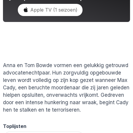
Apple TV (1 seizoen)
Anna en Tom Bowde vormen een gelukkig getrouwd
advocatenechtpaar. Hun zorgvuldig opgebouwde
leven wordt volledig op zijn kop gezet wanneer Max
Cady, een beruchte moordenaar die zij jaren geleden
hielpen opsluiten, onverwachts vrijkomt. Gedreven
door een intense hunkering naar wraak, begint Cady
hen te stalken en te terroriseren.
Toplijsten