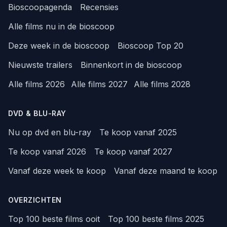
Bioscoopagenda
Recensies
Alle films nu in de bioscoop
Deze week in de bioscoop
Bioscoop Top 20
Nieuwste trailers
Binnenkort in de bioscoop
Alle films 2026
Alle films 2027
Alle films 2028
DVD & BLU-RAY
Nu op dvd en blu-ray
Te koop vanaf 2025
Te koop vanaf 2026
Te koop vanaf 2027
Vanaf deze week te koop
Vanaf deze maand te koop
OVERZICHTEN
Top 100 beste films ooit
Top 100 beste films 2025