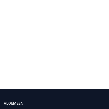
ALGEMEEN