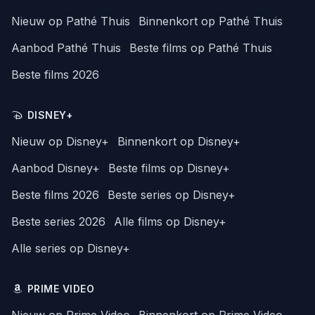
Nieuw op Pathé Thuis
Binnenkort op Pathé Thuis
Aanbod Pathé Thuis
Beste films op Pathé Thuis
Beste films 2026
DISNEY+
Nieuw op Disney+
Binnenkort op Disney+
Aanbod Disney+
Beste films op Disney+
Beste films 2026
Beste series op Disney+
Beste series 2026
Alle films op Disney+
Alle series op Disney+
PRIME VIDEO
Nieuw op Prime Video
Binnenkort op Prime Video