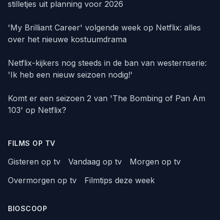
stilletjes uit planning voor 2026
'My Brilliant Career' volgende week op Netflix: alles
over het nieuwe kostuumdrama
Netflix-kijkers nog steeds in de ban van westernserie:
'Ik heb een nieuw seizoen nodig!'
Komt er een seizoen 2 van 'The Bombing of Pan Am
103' op Netflix?
FILMS OP TV
Gisteren op tv
Vandaag op tv
Morgen op tv
Overmorgen op tv
Filmtips deze week
BIOSCOOP