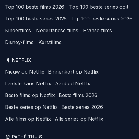
Top 100 beste films 2026
Top 100 beste series ooit
Top 100 beste series 2025
Top 100 beste series 2026
Kinderfilms
Nederlandse films
Franse films
Disney-films
Kerstfilms
NETFLIX
Nieuw op Netflix
Binnenkort op Netflix
Laatste kans Netflix
Aanbod Netflix
Beste films op Netflix
Beste films 2026
Beste series op Netflix
Beste series 2026
Alle films op Netflix
Alle series op Netflix
PATHÉ THUIS