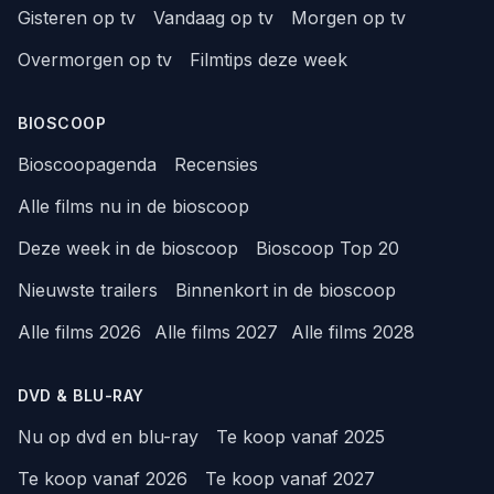
Gisteren op tv
Vandaag op tv
Morgen op tv
Overmorgen op tv
Filmtips deze week
BIOSCOOP
Bioscoopagenda
Recensies
Alle films nu in de bioscoop
Deze week in de bioscoop
Bioscoop Top 20
Nieuwste trailers
Binnenkort in de bioscoop
Alle films 2026
Alle films 2027
Alle films 2028
DVD & BLU-RAY
Nu op dvd en blu-ray
Te koop vanaf 2025
Te koop vanaf 2026
Te koop vanaf 2027