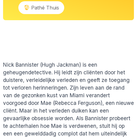
Pathé Thuis
Nick Bannister (Hugh Jackman) is een
geheugendetective. Hij leidt zijn cliënten door het
duistere, verleidelijke verleden en geeft ze toegang
tot verloren herinneringen. Zijn leven aan de rand
van de gezonken kust van Miami verandert
voorgoed door Mae (Rebecca Ferguson), een nieuwe
cliënt. Maar in het verleden duiken kan een
gevaarlijke obsessie worden. Als Bannister probeert
te achterhalen hoe Mae is verdwenen, stuit hij op
een een gewelddadig complot dat hem uiteindelijk