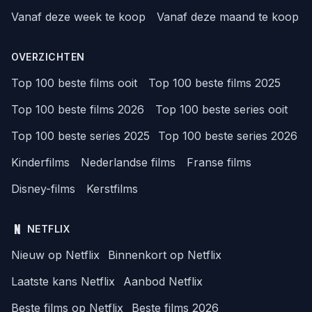
Vanaf deze week te koop
Vanaf deze maand te koop
OVERZICHTEN
Top 100 beste films ooit
Top 100 beste films 2025
Top 100 beste films 2026
Top 100 beste series ooit
Top 100 beste series 2025
Top 100 beste series 2026
Kinderfilms
Nederlandse films
Franse films
Disney-films
Kerstfilms
NETFLIX
Nieuw op Netflix
Binnenkort op Netflix
Laatste kans Netflix
Aanbod Netflix
Beste films op Netflix
Beste films 2026