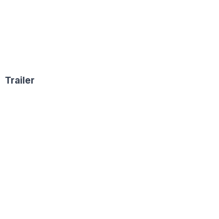
Trailer