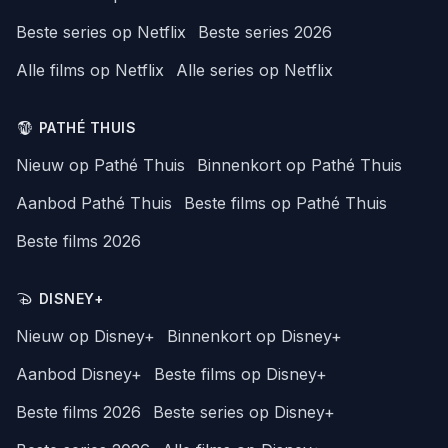
Beste series op Netflix
Beste series 2026
Alle films op Netflix
Alle series op Netflix
PATHÉ THUIS
Nieuw op Pathé Thuis
Binnenkort op Pathé Thuis
Aanbod Pathé Thuis
Beste films op Pathé Thuis
Beste films 2026
DISNEY+
Nieuw op Disney+
Binnenkort op Disney+
Aanbod Disney+
Beste films op Disney+
Beste films 2026
Beste series op Disney+