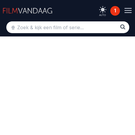
1
AUTO