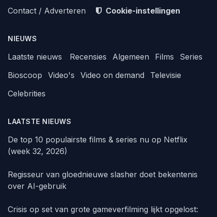
Contact / Adverteren
Cookie-instellingen
NIEUWS
Laatste nieuws
Recensies
Algemeen
Films
Series
Bioscoop
Video's
Video on demand
Televisie
Celebrities
LAATSTE NIEUWS
De top 10 populairste films & series nu op Netflix
(week 32, 2026)
Regisseur van gloednieuwe slasher doet bekentenis
over AI-gebruik
Crisis op set van grote gameverfilming lijkt opgelost: