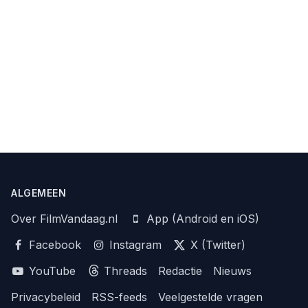
ALGEMEEN
Over FilmVandaag.nl
App (Android en iOS)
Facebook
Instagram
X (Twitter)
YouTube
Threads
Redactie
Nieuws
Privacybeleid
RSS-feeds
Veelgestelde vragen