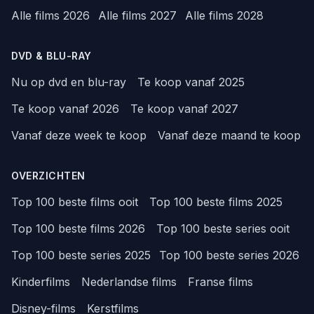
Alle films 2026
Alle films 2027
Alle films 2028
DVD & BLU-RAY
Nu op dvd en blu-ray
Te koop vanaf 2025
Te koop vanaf 2026
Te koop vanaf 2027
Vanaf deze week te koop
Vanaf deze maand te koop
OVERZICHTEN
Top 100 beste films ooit
Top 100 beste films 2025
Top 100 beste films 2026
Top 100 beste series ooit
Top 100 beste series 2025
Top 100 beste series 2026
Kinderfilms
Nederlandse films
Franse films
Disney-films
Kerstfilms