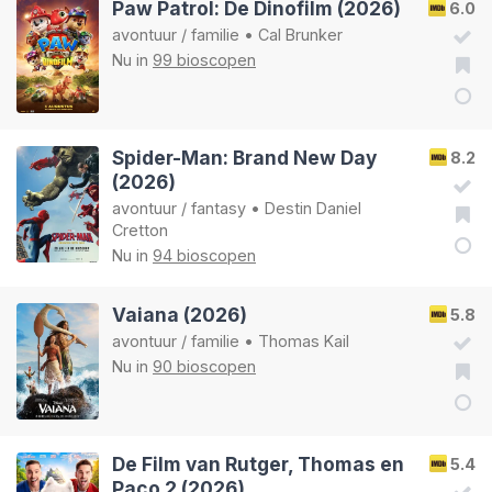
Paw Patrol: De Dinofilm (2026)
6.0
avontuur
/
familie
•
Cal Brunker
Nu in
99 bioscopen
Spider-Man: Brand New Day
8.2
(2026)
avontuur
/
fantasy
•
Destin Daniel
Cretton
Nu in
94 bioscopen
Vaiana (2026)
5.8
avontuur
/
familie
•
Thomas Kail
Nu in
90 bioscopen
De Film van Rutger, Thomas en
5.4
Paco 2 (2026)