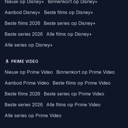
Nieuw op Disney+
Binnenkort op Disney+
Aanbod Disney+
Beste films op Disney+
Beste films 2026
Beste series op Disney+
Beste series 2026
Alle films op Disney+
Alle series op Disney+
PRIME VIDEO
Nieuw op Prime Video
Binnenkort op Prime Video
Aanbod Prime Video
Beste films op Prime Video
Beste films 2026
Beste series op Prime Video
Beste series 2026
Alle films op Prime Video
Alle series op Prime Video