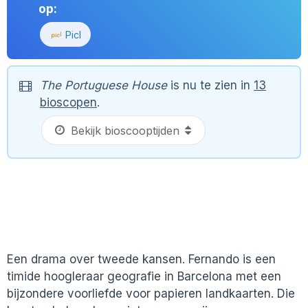
op:
Picl
The Portuguese House
is nu te zien in
13
bioscopen
.
Een drama over tweede kansen. Fernando is een
timide hoogleraar geografie in Barcelona met een
bijzondere voorliefde voor papieren landkaarten. Die