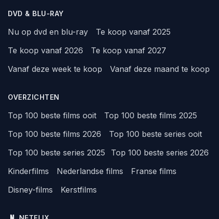
DVD & BLU-RAY
Nu op dvd en blu-ray
Te koop vanaf 2025
Te koop vanaf 2026
Te koop vanaf 2027
Vanaf deze week te koop
Vanaf deze maand te koop
OVERZICHTEN
Top 100 beste films ooit
Top 100 beste films 2025
Top 100 beste films 2026
Top 100 beste series ooit
Top 100 beste series 2025
Top 100 beste series 2026
Kinderfilms
Nederlandse films
Franse films
Disney-films
Kerstfilms
NETFLIX