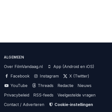
ALGEMEEN
Over FilmVandaag.nl
App (Android en iOS)
Facebook
Instagram
X (Twitter)
YouTube
Threads
Redactie
Nieuws
Privacybeleid
RSS-feeds
Veelgestelde vragen
Contact / Adverteren
Cookie-instellingen