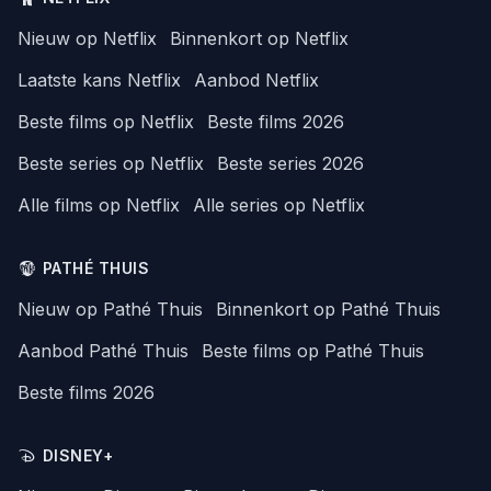
Nieuw op Netflix
Binnenkort op Netflix
Laatste kans Netflix
Aanbod Netflix
Beste films op Netflix
Beste films 2026
Beste series op Netflix
Beste series 2026
Alle films op Netflix
Alle series op Netflix
PATHÉ THUIS
Nieuw op Pathé Thuis
Binnenkort op Pathé Thuis
Aanbod Pathé Thuis
Beste films op Pathé Thuis
Beste films 2026
DISNEY+