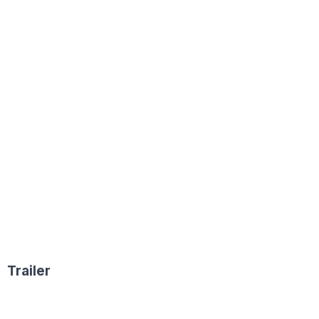
Trailer