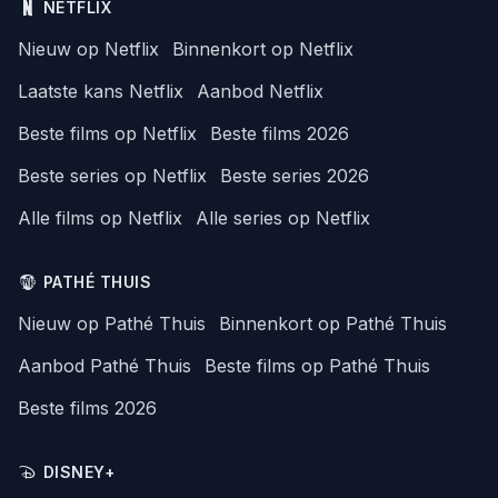
NETFLIX
Nieuw op Netflix
Binnenkort op Netflix
Laatste kans Netflix
Aanbod Netflix
Beste films op Netflix
Beste films 2026
Beste series op Netflix
Beste series 2026
Alle films op Netflix
Alle series op Netflix
PATHÉ THUIS
Nieuw op Pathé Thuis
Binnenkort op Pathé Thuis
Aanbod Pathé Thuis
Beste films op Pathé Thuis
Beste films 2026
DISNEY+