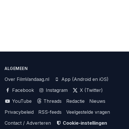
ALGEMEEN
Over FilmVandaag.nl
App (Android en iOS)
Facebook
Instagram
X (Twitter)
YouTube
Threads
Redactie
Nieuws
Privacybeleid
RSS-feeds
Veelgestelde vragen
Contact / Adverteren
Cookie-instellingen