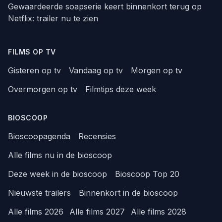
Gewaardeerde soapserie keert binnenkort terug op
Netflix: trailer nu te zien
FILMS OP TV
Gisteren op tv
Vandaag op tv
Morgen op tv
Overmorgen op tv
Filmtips deze week
BIOSCOOP
Bioscoopagenda
Recensies
Alle films nu in de bioscoop
Deze week in de bioscoop
Bioscoop Top 20
Nieuwste trailers
Binnenkort in de bioscoop
Alle films 2026
Alle films 2027
Alle films 2028