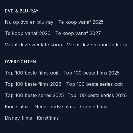
DVD & BLU-RAY
Nu op dvd en blu-ray
Te koop vanaf 2025
Te koop vanaf 2026
Te koop vanaf 2027
Vanaf deze week te koop
Vanaf deze maand te koop
OVERZICHTEN
Top 100 beste films ooit
Top 100 beste films 2025
Top 100 beste films 2026
Top 100 beste series ooit
Top 100 beste series 2025
Top 100 beste series 2026
Kinderfilms
Nederlandse films
Franse films
Disney-films
Kerstfilms