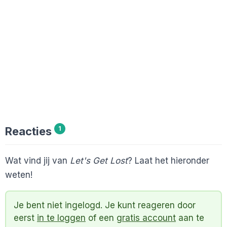
Reacties
1
Wat vind jij van
Let's Get Lost
? Laat het hieronder
weten!
Je bent niet ingelogd. Je kunt reageren door
eerst
in te loggen
of een
gratis account
aan te