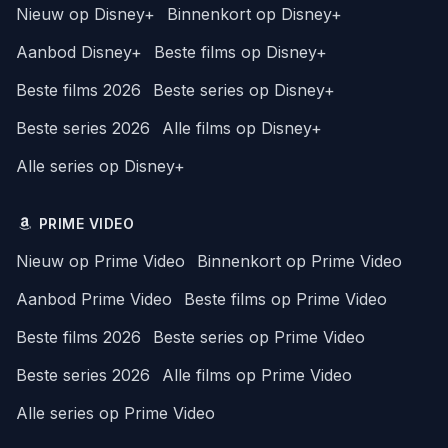
Nieuw op Disney+
Binnenkort op Disney+
Aanbod Disney+
Beste films op Disney+
Beste films 2026
Beste series op Disney+
Beste series 2026
Alle films op Disney+
Alle series op Disney+
PRIME VIDEO
Nieuw op Prime Video
Binnenkort op Prime Video
Aanbod Prime Video
Beste films op Prime Video
Beste films 2026
Beste series op Prime Video
Beste series 2026
Alle films op Prime Video
Alle series op Prime Video