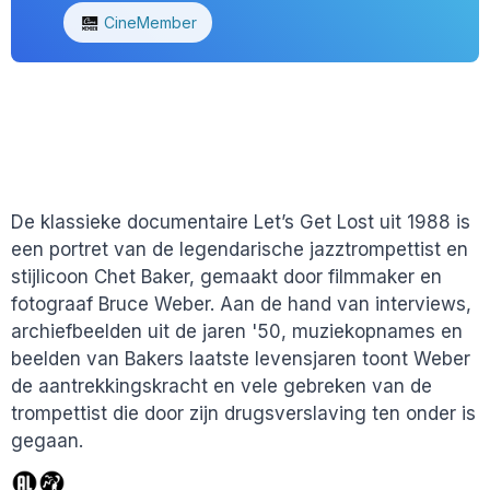
CineMember
De klassieke documentaire Let’s Get Lost uit 1988 is
een portret van de legendarische jazztrompettist en
stijlicoon Chet Baker, gemaakt door filmmaker en
fotograaf Bruce Weber. Aan de hand van interviews,
archiefbeelden uit de jaren '50, muziekopnames en
beelden van Bakers laatste levensjaren toont Weber
de aantrekkingskracht en vele gebreken van de
trompettist die door zijn drugsverslaving ten onder is
gegaan.