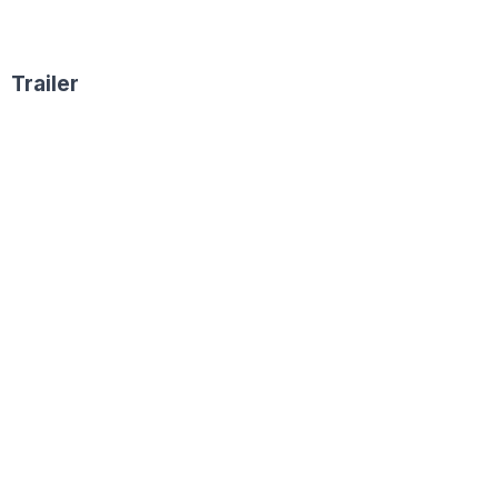
Trailer