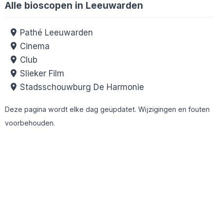
Alle bioscopen in Leeuwarden
Pathé Leeuwarden
Cinema
Club
Slieker Film
Stadsschouwburg De Harmonie
Deze pagina wordt elke dag geüpdatet. Wijzigingen en fouten
voorbehouden.