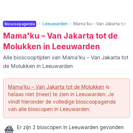
Leeuwarden
Mama'ku – Van Jakarta tot d
Bioscoopagenda
Mama'ku – Van Jakarta tot de
Molukken in Leeuwarden
Alle bioscooptijden van Mama'ku – Van Jakarta tot
de Molukken in Leeuwarden
Mama'ku – Van Jakarta tot de Molukken
is
helaas niet (meer) te zien in Leeuwarden. Je
vindt hieronder de volledige bioscoopagenda
van alle bioscopen in Leeuwarden.
🍿
Er zijn 2 bioscopen in Leeuwarden gevonden