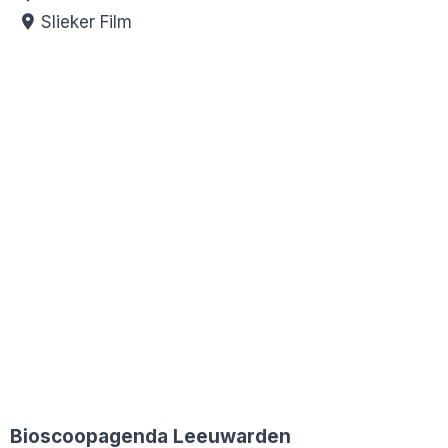
Slieker Film
Bioscoopagenda Leeuwarden