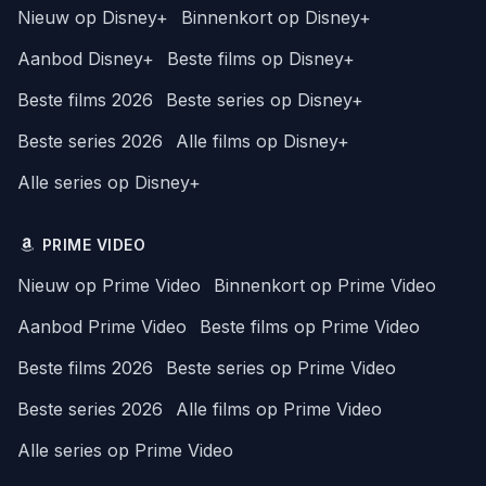
Nieuw op Disney+
Binnenkort op Disney+
Aanbod Disney+
Beste films op Disney+
Beste films 2026
Beste series op Disney+
Beste series 2026
Alle films op Disney+
Alle series op Disney+
PRIME VIDEO
Nieuw op Prime Video
Binnenkort op Prime Video
Aanbod Prime Video
Beste films op Prime Video
Beste films 2026
Beste series op Prime Video
Beste series 2026
Alle films op Prime Video
Alle series op Prime Video