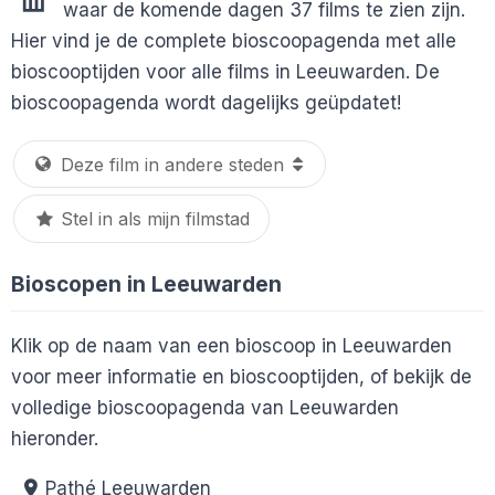
waar de komende dagen 37 films te zien zijn.
Hier vind je de complete bioscoopagenda met alle
bioscooptijden voor alle films in Leeuwarden. De
bioscoopagenda wordt dagelijks geüpdatet!
Stel in als mijn filmstad
Bioscopen in Leeuwarden
Klik op de naam van een bioscoop in Leeuwarden
voor meer informatie en bioscooptijden, of bekijk de
volledige bioscoopagenda van Leeuwarden
hieronder.
Pathé Leeuwarden