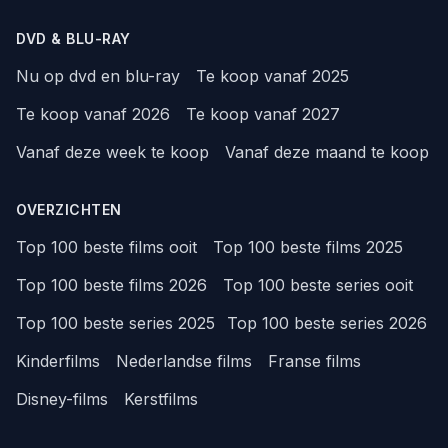
DVD & BLU-RAY
Nu op dvd en blu-ray
Te koop vanaf 2025
Te koop vanaf 2026
Te koop vanaf 2027
Vanaf deze week te koop
Vanaf deze maand te koop
OVERZICHTEN
Top 100 beste films ooit
Top 100 beste films 2025
Top 100 beste films 2026
Top 100 beste series ooit
Top 100 beste series 2025
Top 100 beste series 2026
Kinderfilms
Nederlandse films
Franse films
Disney-films
Kerstfilms