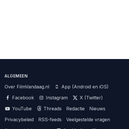
ALGEMEEN
Over FilmVandaag.nl
App (Android en iOS)
Facebook
Instagram
X (Twitter)
YouTube
Threads
Redactie
Nieuws
Privacybeleid
RSS-feeds
Veelgestelde vragen