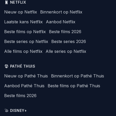
NETFLIX
Nieuw op Netflix
Binnenkort op Netflix
Laatste kans Netflix
Aanbod Netflix
Beste films op Netflix
Beste films 2026
Beste series op Netflix
Beste series 2026
Alle films op Netflix
Alle series op Netflix
PATHÉ THUIS
Nieuw op Pathé Thuis
Binnenkort op Pathé Thuis
Aanbod Pathé Thuis
Beste films op Pathé Thuis
Beste films 2026
DISNEY+