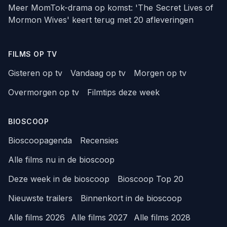
Meer MomTok-drama op komst: 'The Secret Lives of
Mormon Wives' keert terug met 20 afleveringen
FILMS OP TV
Gisteren op tv
Vandaag op tv
Morgen op tv
Overmorgen op tv
Filmtips deze week
BIOSCOOP
Bioscoopagenda
Recensies
Alle films nu in de bioscoop
Deze week in de bioscoop
Bioscoop Top 20
Nieuwste trailers
Binnenkort in de bioscoop
Alle films 2026
Alle films 2027
Alle films 2028