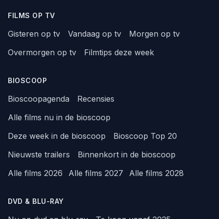
FILMS OP TV
Gisteren op tv
Vandaag op tv
Morgen op tv
Overmorgen op tv
Filmtips deze week
BIOSCOOP
Bioscoopagenda
Recensies
Alle films nu in de bioscoop
Deze week in de bioscoop
Bioscoop Top 20
Nieuwste trailers
Binnenkort in de bioscoop
Alle films 2026
Alle films 2027
Alle films 2028
DVD & BLU-RAY