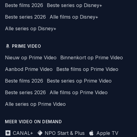
Beste films 2026
Beste series op Disney+
Beste series 2026
Alle films op Disney+
Alle series op Disney+
PRIME VIDEO
Nieuw op Prime Video
Binnenkort op Prime Video
Aanbod Prime Video
Beste films op Prime Video
Beste films 2026
Beste series op Prime Video
Beste series 2026
Alle films op Prime Video
Alle series op Prime Video
MEER VIDEO ON DEMAND
CANAL+
NPO Start & Plus
Apple TV