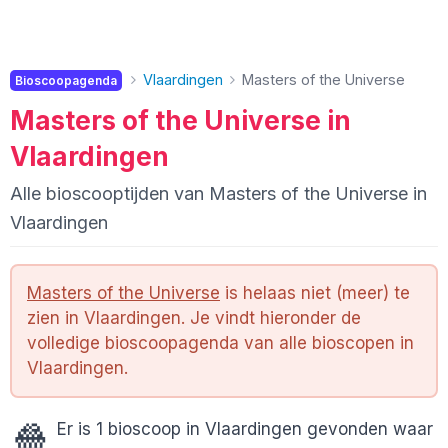
Vlaardingen
Masters of the Universe
Bioscoopagenda
Masters of the Universe in
Vlaardingen
Alle bioscooptijden van Masters of the Universe in
Vlaardingen
Masters of the Universe
is helaas niet (meer) te
zien in Vlaardingen. Je vindt hieronder de
volledige bioscoopagenda van alle bioscopen in
Vlaardingen.
🍿
Er is 1 bioscoop in Vlaardingen gevonden waar