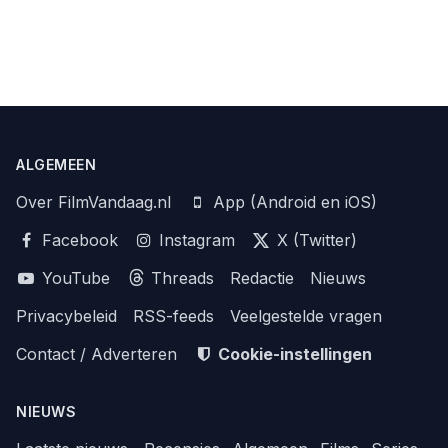
ALGEMEEN
Over FilmVandaag.nl
App (Android en iOS)
Facebook
Instagram
X (Twitter)
YouTube
Threads
Redactie
Nieuws
Privacybeleid
RSS-feeds
Veelgestelde vragen
Contact / Adverteren
Cookie-instellingen
NIEUWS