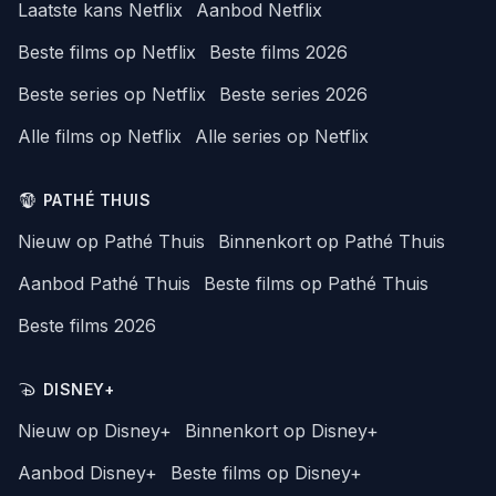
Laatste kans Netflix
Aanbod Netflix
Beste films op Netflix
Beste films 2026
Beste series op Netflix
Beste series 2026
Alle films op Netflix
Alle series op Netflix
PATHÉ THUIS
Nieuw op Pathé Thuis
Binnenkort op Pathé Thuis
Aanbod Pathé Thuis
Beste films op Pathé Thuis
Beste films 2026
DISNEY+
Nieuw op Disney+
Binnenkort op Disney+
Aanbod Disney+
Beste films op Disney+