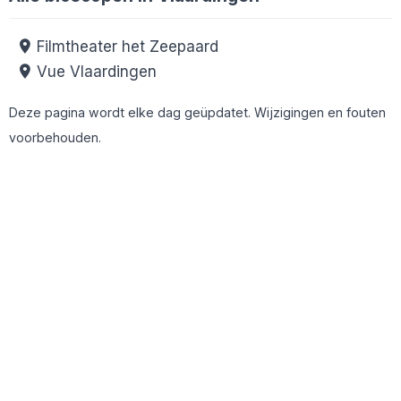
Filmtheater het Zeepaard
Vue Vlaardingen
Deze pagina wordt elke dag geüpdatet. Wijzigingen en fouten
voorbehouden.