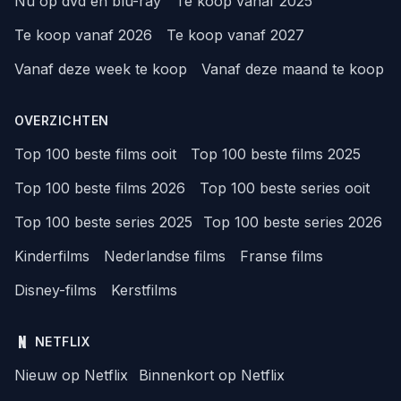
Nu op dvd en blu-ray
Te koop vanaf 2025
Te koop vanaf 2026
Te koop vanaf 2027
Vanaf deze week te koop
Vanaf deze maand te koop
OVERZICHTEN
Top 100 beste films ooit
Top 100 beste films 2025
Top 100 beste films 2026
Top 100 beste series ooit
Top 100 beste series 2025
Top 100 beste series 2026
Kinderfilms
Nederlandse films
Franse films
Disney-films
Kerstfilms
NETFLIX
Nieuw op Netflix
Binnenkort op Netflix