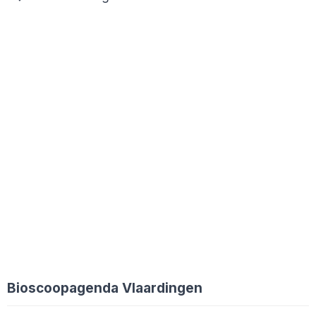
Bioscoopagenda Vlaardingen