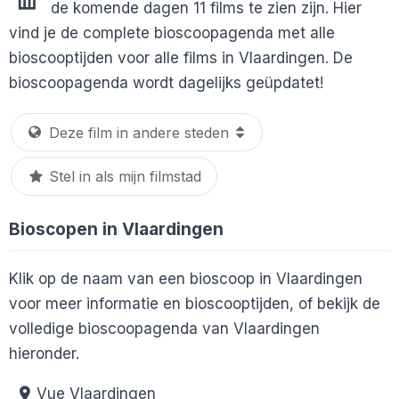
de komende dagen 11 films te zien zijn. Hier
vind je de complete bioscoopagenda met alle
bioscooptijden voor alle films in Vlaardingen. De
bioscoopagenda wordt dagelijks geüpdatet!
Stel in als mijn filmstad
Bioscopen in Vlaardingen
Klik op de naam van een bioscoop in Vlaardingen
voor meer informatie en bioscooptijden, of bekijk de
volledige bioscoopagenda van Vlaardingen
hieronder.
Vue Vlaardingen