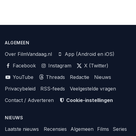
ALGEMEEN
Over FilmVandaag.nl
App (Android en iOS)
Facebook
Instagram
X (Twitter)
YouTube
Threads
Redactie
Nieuws
Privacybeleid
RSS-feeds
Veelgestelde vragen
Contact / Adverteren
Cookie-instellingen
NIEUWS
Laatste nieuws
Recensies
Algemeen
Films
Series