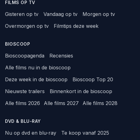
FILMS OP TV
Gisteren op tv
Vandaag op tv
Morgen op tv
Overmorgen op tv
Filmtips deze week
BIOSCOOP
Bioscoopagenda
Recensies
Alle films nu in de bioscoop
Deze week in de bioscoop
Bioscoop Top 20
Nieuwste trailers
Binnenkort in de bioscoop
Alle films 2026
Alle films 2027
Alle films 2028
DVD & BLU-RAY
Nu op dvd en blu-ray
Te koop vanaf 2025