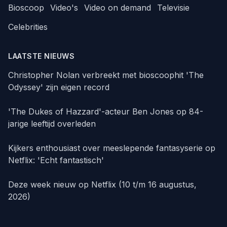
Bioscoop
Video's
Video on demand
Televisie
Celebrities
LAATSTE NIEUWS
Christopher Nolan verbreekt met bioscoophit 'The
Odyssey' zijn eigen record
'The Dukes of Hazzard'-acteur Ben Jones op 84-
jarige leeftijd overleden
Kijkers enthousiast over meeslepende fantasyserie op
Netflix: 'Echt fantastisch'
Deze week nieuw op Netflix (10 t/m 16 augustus,
2026)