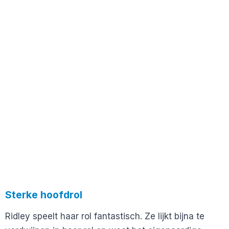
Sterke hoofdrol
Ridley speelt haar rol fantastisch. Ze lijkt bijna te