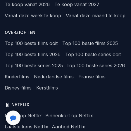
Te koop vanaf 2026
Te koop vanaf 2027
Vanaf deze week te koop
Vanaf deze maand te koop
OVERZICHTEN
Top 100 beste films ooit
Top 100 beste films 2025
Top 100 beste films 2026
Top 100 beste series ooit
Top 100 beste series 2025
Top 100 beste series 2026
Kinderfilms
Nederlandse films
Franse films
Disney-films
Kerstfilms
NETFLIX
Nieuw op Netflix
Binnenkort op Netflix
Laatste kans Netflix
Aanbod Netflix