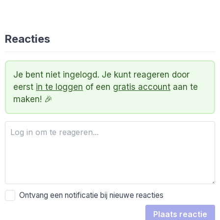
Reacties
Je bent niet ingelogd. Je kunt reageren door
eerst
in te loggen
of een
gratis account
aan te
maken! 🎉
Ontvang een notificatie bij nieuwe reacties
Plaats reactie