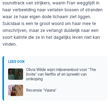
soundtrack van strijkers, waarin Fran wegglijdt in
haar verbeelding naar verlaten bossen of stranden
waar ze haar eigen dode lichaam ziet liggen.
Suïcidaal is een te groot woord om haar mee te
omschrijven, maar ze verlangt duidelijk naar een
soort kalmte die ze in het dagelijks leven niet kan
vinden.
LEES OOK
Olivia Wilde wijst miljoenenbod voor 'The
Invite' van Netflix af en spreekt van
omkoping
Recensie 'Vaiana'