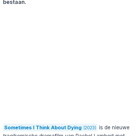
bestaan.
Sometimes I Think About Dying
is de nieuwe
(2023)