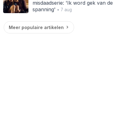
misdaadserie: 'Ik word gek van de
spanning'
• 7 aug
Meer populaire artikelen