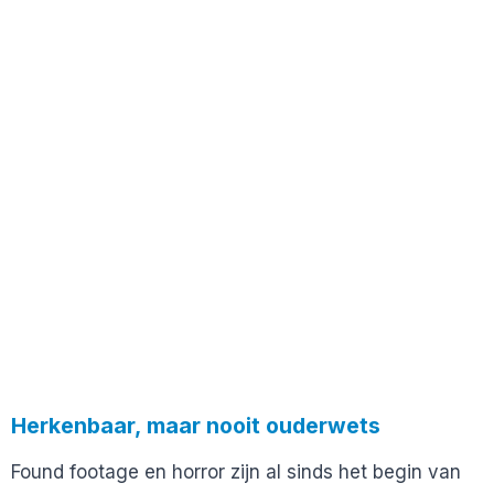
Herkenbaar, maar nooit ouderwets
Found footage en horror zijn al sinds het begin van