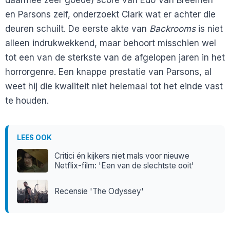
en Parsons zelf, onderzoekt Clark wat er achter die
deuren schuilt. De eerste akte van
Backrooms
is niet
alleen indrukwekkend, maar behoort misschien wel
tot een van de sterkste van de afgelopen jaren in het
horrorgenre. Een knappe prestatie van Parsons, al
weet hij die kwaliteit niet helemaal tot het einde vast
te houden.
LEES OOK
Critici én kijkers niet mals voor nieuwe
Netflix-film: 'Een van de slechtste ooit'
Recensie 'The Odyssey'