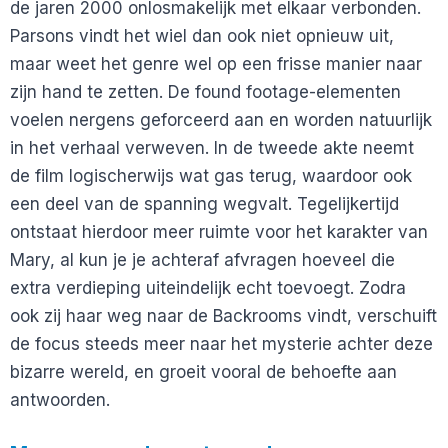
de jaren 2000 onlosmakelijk met elkaar verbonden.
Parsons vindt het wiel dan ook niet opnieuw uit,
maar weet het genre wel op een frisse manier naar
zijn hand te zetten. De found footage-elementen
voelen nergens geforceerd aan en worden natuurlijk
in het verhaal verweven. In de tweede akte neemt
de film logischerwijs wat gas terug, waardoor ook
een deel van de spanning wegvalt. Tegelijkertijd
ontstaat hierdoor meer ruimte voor het karakter van
Mary, al kun je je achteraf afvragen hoeveel die
extra verdieping uiteindelijk echt toevoegt. Zodra
ook zij haar weg naar de Backrooms vindt, verschuift
de focus steeds meer naar het mysterie achter deze
bizarre wereld, en groeit vooral de behoefte aan
antwoorden.