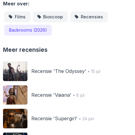
Meer over:
Films
Bioscoop
Recensies
Backrooms (2026)
Meer recensies
Recensie 'The Odyssey'
• 15 jul
Recensie 'Vaiana'
• 8 jul
Recensie 'Supergirl'
• 24 jun