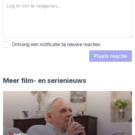
Ontvang een notificatie bij nieuwe reacties
Plaats reactie
Meer film- en serienieuws
Netflix