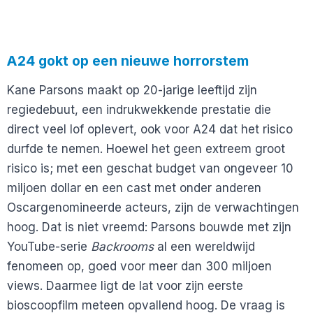
A24 gokt op een nieuwe horrorstem
Kane Parsons maakt op 20-jarige leeftijd zijn
regiedebuut, een indrukwekkende prestatie die
direct veel lof oplevert, ook voor A24 dat het risico
durfde te nemen. Hoewel het geen extreem groot
risico is; met een geschat budget van ongeveer 10
miljoen dollar en een cast met onder anderen
Oscargenomineerde acteurs, zijn de verwachtingen
hoog. Dat is niet vreemd: Parsons bouwde met zijn
YouTube-serie
Backrooms
al een wereldwijd
fenomeen op, goed voor meer dan 300 miljoen
views. Daarmee ligt de lat voor zijn eerste
bioscoopfilm meteen opvallend hoog. De vraag is