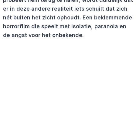
er in deze andere realiteit iets schuilt dat zich
nét buiten het zicht ophoudt. Een beklemmende
horrorfilm die speelt met isolatie, paranoia en
de angst voor het onbekende.