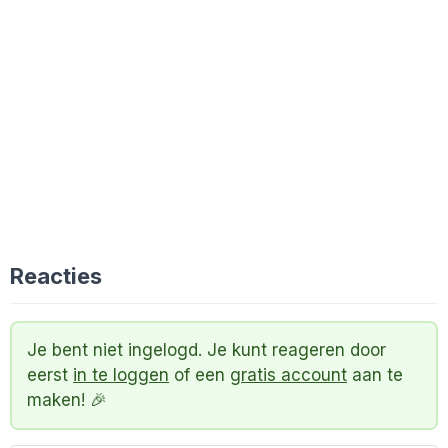
Reacties
Je bent niet ingelogd. Je kunt reageren door
eerst
in te loggen
of een
gratis account
aan te
maken! 🎉