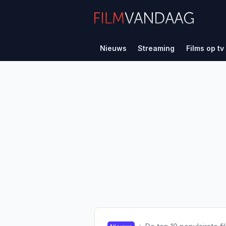
Nieuws
Streaming
Films op tv