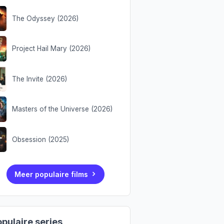
The Odyssey (2026)
Project Hail Mary (2026)
The Invite (2026)
Masters of the Universe (2026)
Obsession (2025)
Meer populaire films
pulaire series