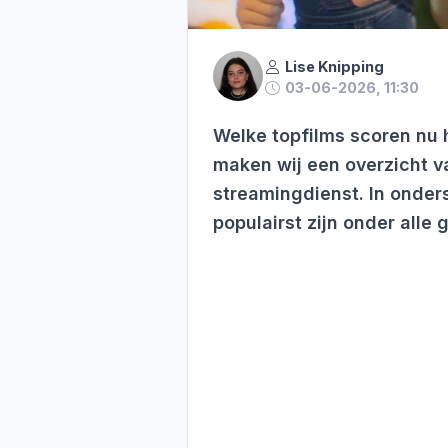
Lise Knipping
03-06-2026, 11:30
Welke topfilms scoren nu 
maken wij een overzicht v
streamingdienst. In onders
populairst zijn onder alle