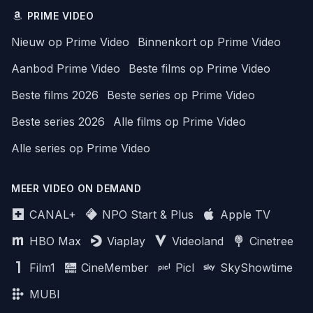
PRIME VIDEO
Nieuw op Prime Video
Binnenkort op Prime Video
Aanbod Prime Video
Beste films op Prime Video
Beste films 2026
Beste series op Prime Video
Beste series 2026
Alle films op Prime Video
Alle series op Prime Video
MEER VIDEO ON DEMAND
CANAL+
NPO Start & Plus
Apple TV
HBO Max
Viaplay
Videoland
Cinetree
Film1
CineMember
Picl
SkyShowtime
MUBI