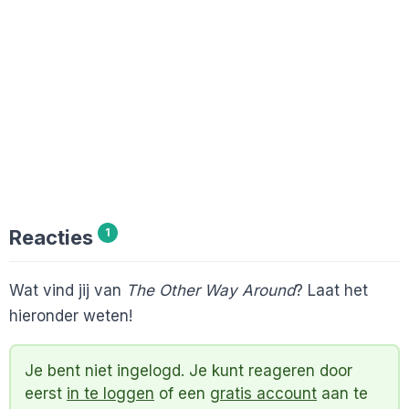
Reacties
1
Wat vind jij van
The Other Way Around
? Laat het
hieronder weten!
Je bent niet ingelogd. Je kunt reageren door
eerst
in te loggen
of een
gratis account
aan te