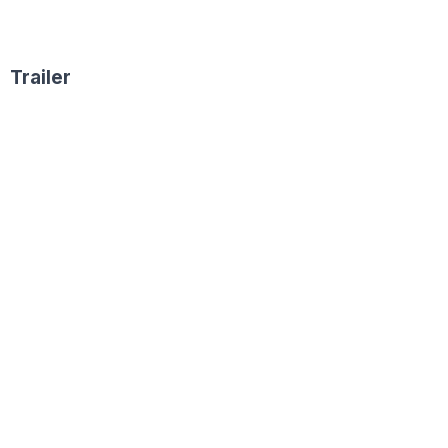
Trailer