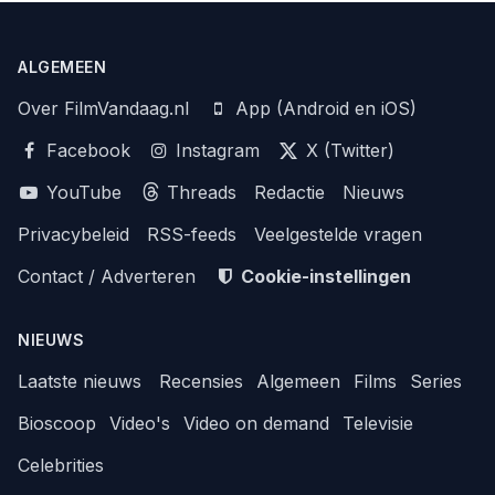
ALGEMEEN
Over FilmVandaag.nl
App (Android en iOS)
Facebook
Instagram
X (Twitter)
YouTube
Threads
Redactie
Nieuws
Privacybeleid
RSS-feeds
Veelgestelde vragen
Contact / Adverteren
Cookie-instellingen
NIEUWS
Laatste nieuws
Recensies
Algemeen
Films
Series
Bioscoop
Video's
Video on demand
Televisie
Celebrities