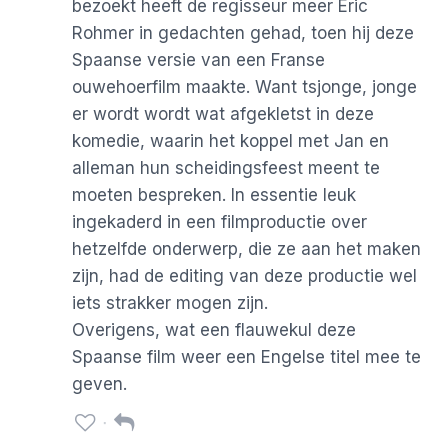
bezoekt heeft de regisseur meer Eric
Rohmer in gedachten gehad, toen hij deze
Spaanse versie van een Franse
ouwehoerfilm maakte. Want tsjonge, jonge
er wordt wordt wat afgekletst in deze
komedie, waarin het koppel met Jan en
alleman hun scheidingsfeest meent te
moeten bespreken. In essentie leuk
ingekaderd in een filmproductie over
hetzelfde onderwerp, die ze aan het maken
zijn, had de editing van deze productie wel
iets strakker mogen zijn.
Overigens, wat een flauwekul deze
Spaanse film weer een Engelse titel mee te
geven.