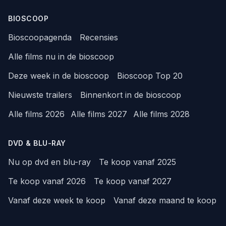
BIOSCOOP
Bioscoopagenda
Recensies
Alle films nu in de bioscoop
Deze week in de bioscoop
Bioscoop Top 20
Nieuwste trailers
Binnenkort in de bioscoop
Alle films 2026
Alle films 2027
Alle films 2028
DVD & BLU-RAY
Nu op dvd en blu-ray
Te koop vanaf 2025
Te koop vanaf 2026
Te koop vanaf 2027
Vanaf deze week te koop
Vanaf deze maand te koop