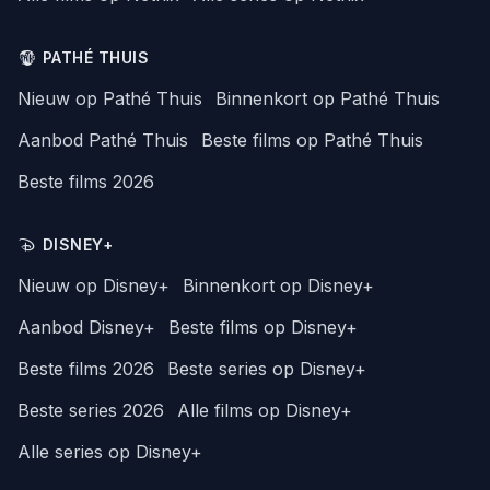
PATHÉ THUIS
Nieuw op Pathé Thuis
Binnenkort op Pathé Thuis
Aanbod Pathé Thuis
Beste films op Pathé Thuis
Beste films 2026
DISNEY+
Nieuw op Disney+
Binnenkort op Disney+
Aanbod Disney+
Beste films op Disney+
Beste films 2026
Beste series op Disney+
Beste series 2026
Alle films op Disney+
Alle series op Disney+