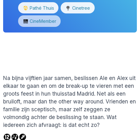
Pathé Thuis
Cinetree
CineMember
Na bijna vijftien jaar samen, beslissen Ale en Alex uit
elkaar te gaan en om de break-up te vieren met een
groots feest in hun thuisstad Madrid. Net als een
bruiloft, maar dan the other way around. Vrienden en
familie zijn sceptisch, maar zelf zeggen ze
volmondig achter de beslissing te staan. Wat
iedereen zich afvraagt: is dat echt zo?