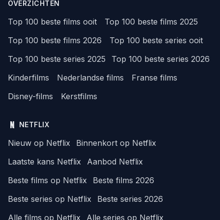
OVERZICHTEN
Top 100 beste films ooit
Top 100 beste films 2025
Top 100 beste films 2026
Top 100 beste series ooit
Top 100 beste series 2025
Top 100 beste series 2026
Kinderfilms
Nederlandse films
Franse films
Disney-films
Kerstfilms
NETFLIX
Nieuw op Netflix
Binnenkort op Netflix
Laatste kans Netflix
Aanbod Netflix
Beste films op Netflix
Beste films 2026
Beste series op Netflix
Beste series 2026
Alle films op Netflix
Alle series op Netflix