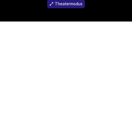
Theatermodus