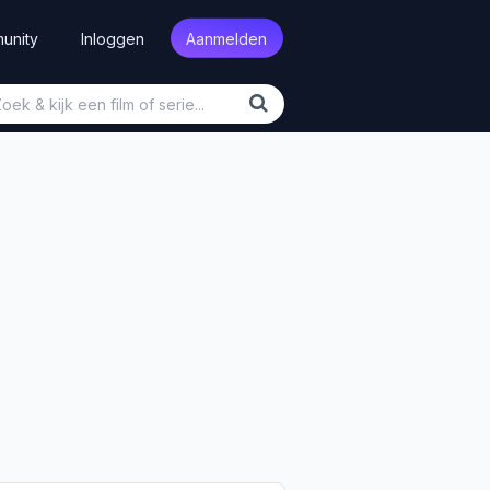
unity
Inloggen
Aanmelden