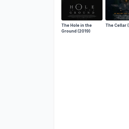
The Hole in the
The Cellar
Ground
(2019)