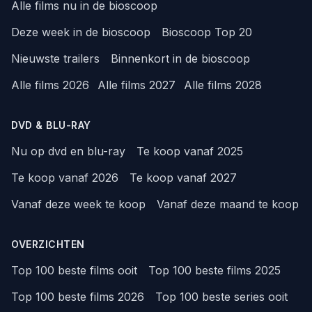
Alle films nu in de bioscoop
Deze week in de bioscoop
Bioscoop Top 20
Nieuwste trailers
Binnenkort in de bioscoop
Alle films 2026
Alle films 2027
Alle films 2028
DVD & BLU-RAY
Nu op dvd en blu-ray
Te koop vanaf 2025
Te koop vanaf 2026
Te koop vanaf 2027
Vanaf deze week te koop
Vanaf deze maand te koop
OVERZICHTEN
Top 100 beste films ooit
Top 100 beste films 2025
Top 100 beste films 2026
Top 100 beste series ooit