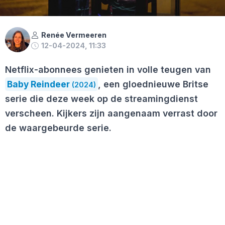
Renée Vermeeren
12-04-2024, 11:33
Netflix-abonnees genieten in volle teugen van
Baby Reindeer
, een gloednieuwe Britse
(2024)
serie die deze week op de streamingdienst
verscheen. Kijkers zijn aangenaam verrast door
de waargebeurde serie.