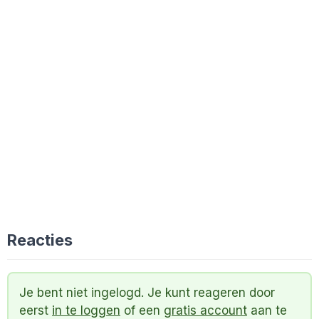
Reacties
Je bent niet ingelogd. Je kunt reageren door
eerst
in te loggen
of een
gratis account
aan te