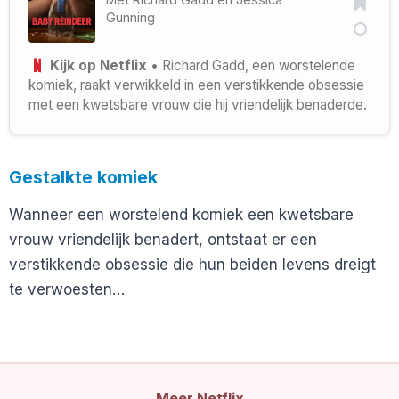
Gunning
Kijk op Netflix
• Richard Gadd, een worstelende
komiek, raakt verwikkeld in een verstikkende obsessie
met een kwetsbare vrouw die hij vriendelijk benaderde.
Gestalkte komiek
Wanneer een worstelend komiek een kwetsbare
vrouw vriendelijk benadert, ontstaat er een
verstikkende obsessie die hun beiden levens dreigt
te verwoesten…
Meer
Netflix