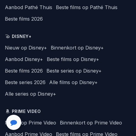
Aanbod Pathé Thuis
Beste films op Pathé Thuis
Beste films 2026
DISNEY+
Nieuw op Disney+
Binnenkort op Disney+
Aanbod Disney+
Beste films op Disney+
Beste films 2026
Beste series op Disney+
Beste series 2026
Alle films op Disney+
Alle series op Disney+
PRIME VIDEO
Nieuw op Prime Video
Binnenkort op Prime Video
Aanbod Prime Video
Beste films op Prime Video