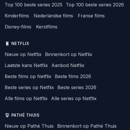
Top 100 beste series 2025
Top 100 beste series 2026
Kinderfilms
Nederlandse films
Franse films
Disney-films
Kerstfilms
NETFLIX
Nieuw op Netflix
Binnenkort op Netflix
Laatste kans Netflix
Aanbod Netflix
Beste films op Netflix
Beste films 2026
Beste series op Netflix
Beste series 2026
Alle films op Netflix
Alle series op Netflix
PATHÉ THUIS
Nieuw op Pathé Thuis
Binnenkort op Pathé Thuis