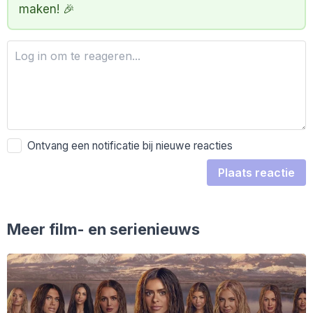
maken! 🎉
Ontvang een notificatie bij nieuwe reacties
Plaats reactie
Meer film- en serienieuws