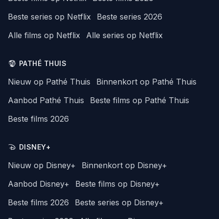
Beste series op Netflix
Beste series 2026
Alle films op Netflix
Alle series op Netflix
PATHÉ THUIS
Nieuw op Pathé Thuis
Binnenkort op Pathé Thuis
Aanbod Pathé Thuis
Beste films op Pathé Thuis
Beste films 2026
DISNEY+
Nieuw op Disney+
Binnenkort op Disney+
Aanbod Disney+
Beste films op Disney+
Beste films 2026
Beste series op Disney+