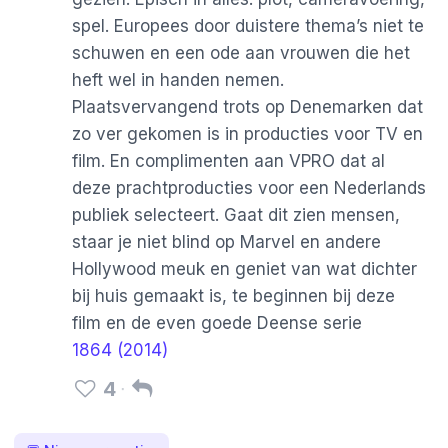
spel. Europees door duistere thema’s niet te
schuwen en een ode aan vrouwen die het
heft wel in handen nemen.
Plaatsvervangend trots op Denemarken dat
zo ver gekomen is in producties voor TV en
film. En complimenten aan VPRO dat al
deze prachtproducties voor een Nederlands
publiek selecteert. Gaat dit zien mensen,
staar je niet blind op Marvel en andere
Hollywood meuk en geniet van wat dichter
bij huis gemaakt is, te beginnen bij deze
film en de even goede Deense serie
1864 (2014)
4