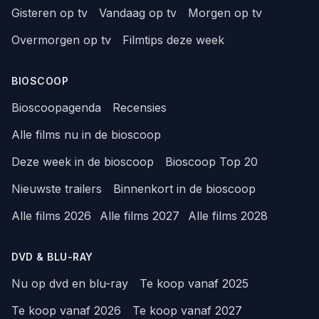
Gisteren op tv
Vandaag op tv
Morgen op tv
Overmorgen op tv
Filmtips deze week
BIOSCOOP
Bioscoopagenda
Recensies
Alle films nu in de bioscoop
Deze week in de bioscoop
Bioscoop Top 20
Nieuwste trailers
Binnenkort in de bioscoop
Alle films 2026
Alle films 2027
Alle films 2028
DVD & BLU-RAY
Nu op dvd en blu-ray
Te koop vanaf 2025
Te koop vanaf 2026
Te koop vanaf 2027