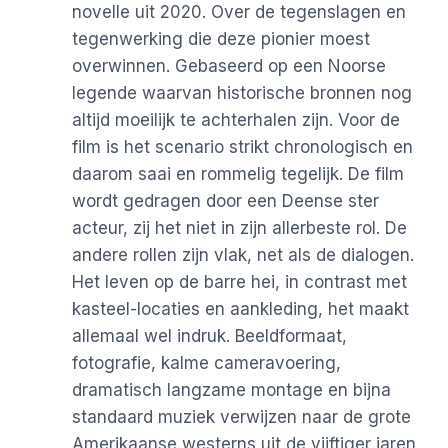
novelle uit 2020. Over de tegenslagen en
tegenwerking die deze pionier moest
overwinnen. Gebaseerd op een Noorse
legende waarvan historische bronnen nog
altijd moeilijk te achterhalen zijn. Voor de
film is het scenario strikt chronologisch en
daarom saai en rommelig tegelijk. De film
wordt gedragen door een Deense ster
acteur, zij het niet in zijn allerbeste rol. De
andere rollen zijn vlak, net als de dialogen.
Het leven op de barre hei, in contrast met
kasteel-locaties en aankleding, het maakt
allemaal wel indruk. Beeldformaat,
fotografie, kalme cameravoering,
dramatisch langzame montage en bijna
standaard muziek verwijzen naar de grote
Amerikaanse westerns uit de vijftiger jaren