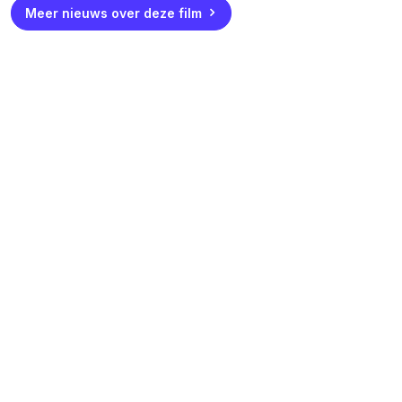
Meer nieuws over deze film