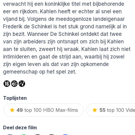
verwacht hij een koninklijke titel met bijbehorende
eer en rijkdom. Kahlen heeft er echter al snel een
vijand bij. Volgens de meedogenloze landeigenaar
Frederik de Schinkel is het stuk grond namelijk al in
zijn bezit. Wanneer De Schinkel ontdekt dat twee
van zijn arbeiders zijn ontsnapt om zich bij Kahlen
aan te sluiten, zweert hij wraak. Kahlen laat zich niet
intimideren en gaat de strijd aan, waarbij hij zowel
zijn eigen leven als dat van zijn opkomende
gemeenschap op het spel zet.
Toplijsten
49
top 100 HBO Max-films
55
top 100 Vide
Deel deze film