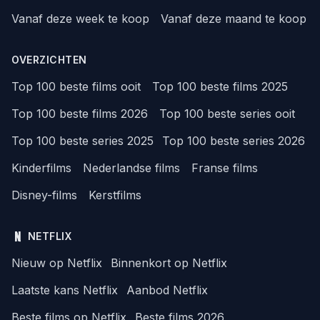
Vanaf deze week te koop
Vanaf deze maand te koop
OVERZICHTEN
Top 100 beste films ooit
Top 100 beste films 2025
Top 100 beste films 2026
Top 100 beste series ooit
Top 100 beste series 2025
Top 100 beste series 2026
Kinderfilms
Nederlandse films
Franse films
Disney-films
Kerstfilms
NETFLIX
Nieuw op Netflix
Binnenkort op Netflix
Laatste kans Netflix
Aanbod Netflix
Beste films op Netflix
Beste films 2026