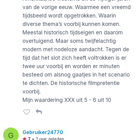
van de vorige eeuw. Waarmee een vreemd
tijdsbeeld wordt opgetrokken. Waarin
diverse thema’s voorbij kunnen komen.
Meestal historisch tijdseigen en daarom
overtuigend. Maar soms twijfelachtig
modern met nodeloze aandacht. Tegen de
tijd dat het slot zich heeft voltrokken is er
twee uur voorbij en worden er minuten
besteed om alsnog gaatjes in het scenario
te dichten. De historische filmpretentie
voorbij.
Mijn waardering XXX uit 5 - 6 uit 10
Gebruiker24770
G
7
•
2 jaar geleden