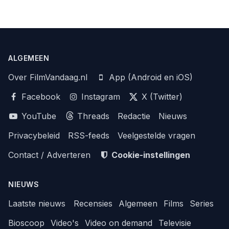
ALGEMEEN
Over FilmVandaag.nl
App (Android en iOS)
Facebook
Instagram
X (Twitter)
YouTube
Threads
Redactie
Nieuws
Privacybeleid
RSS-feeds
Veelgestelde vragen
Contact / Adverteren
Cookie-instellingen
NIEUWS
Laatste nieuws
Recensies
Algemeen
Films
Series
Bioscoop
Video's
Video on demand
Televisie