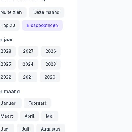
Nu te zien
Deze maand
Top 20
Bioscooptijden
r jaar
2028
2027
2026
2025
2024
2023
2022
2021
2020
er maand
Januari
Februari
Maart
April
Mei
Juni
Juli
Augustus