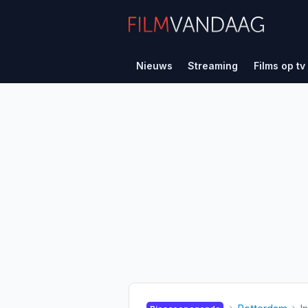
Nieuws
Streaming
Films op tv