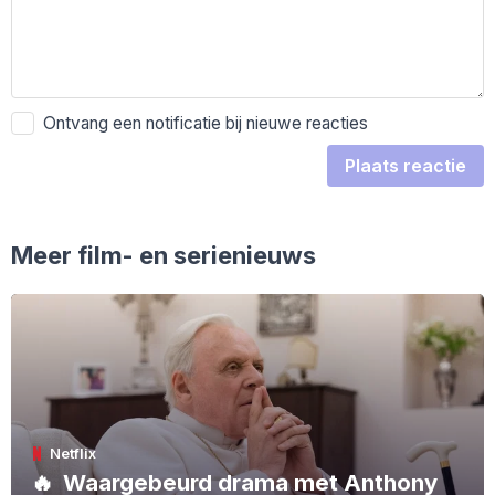
Ontvang een notificatie bij nieuwe reacties
Plaats reactie
Meer film- en serienieuws
Netflix
🔥
Waargebeurd drama met Anthony