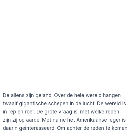
De aliens zijn geland. Over de hele wereld hangen
twaalf gigantische schepen in de lucht. De wereld is
in rep en roer. De grote vraag is: met welke reden
zijn zij op aarde. Met name het Amerikaanse leger is
daarin geïnteresseerd. Om achter de reden te komen