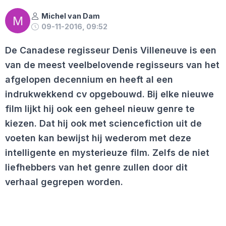
Michel van Dam
M
09-11-2016, 09:52
De Canadese regisseur Denis Villeneuve is een
van de meest veelbelovende regisseurs van het
afgelopen decennium en heeft al een
indrukwekkend cv opgebouwd. Bij elke nieuwe
film lijkt hij ook een geheel nieuw genre te
kiezen. Dat hij ook met sciencefiction uit de
voeten kan bewijst hij wederom met deze
intelligente en mysterieuze film. Zelfs de niet
liefhebbers van het genre zullen door dit
verhaal gegrepen worden.