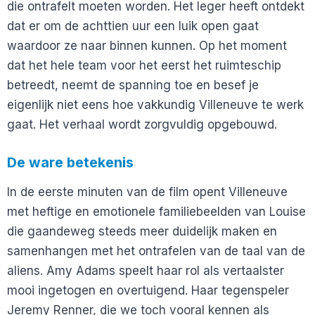
die ontrafelt moeten worden. Het leger heeft ontdekt
dat er om de achttien uur een luik open gaat
waardoor ze naar binnen kunnen. Op het moment
dat het hele team voor het eerst het ruimteschip
betreedt, neemt de spanning toe en besef je
eigenlijk niet eens hoe vakkundig Villeneuve te werk
gaat. Het verhaal wordt zorgvuldig opgebouwd.
De ware betekenis
In de eerste minuten van de film opent Villeneuve
met heftige en emotionele familiebeelden van Louise
die gaandeweg steeds meer duidelijk maken en
samenhangen met het ontrafelen van de taal van de
aliens. Amy Adams speelt haar rol als vertaalster
mooi ingetogen en overtuigend. Haar tegenspeler
Jeremy Renner, die we toch vooral kennen als