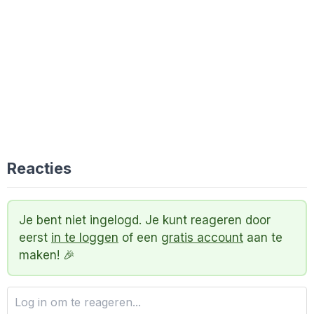
Reacties
Je bent niet ingelogd. Je kunt reageren door
eerst
in te loggen
of een
gratis account
aan te
maken! 🎉