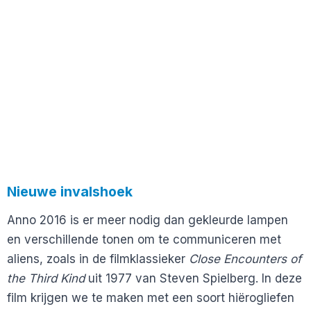
Nieuwe invalshoek
Anno 2016 is er meer nodig dan gekleurde lampen
en verschillende tonen om te communiceren met
aliens, zoals in de filmklassieker
Close Encounters of
the Third Kind
uit 1977 van Steven Spielberg. In deze
film krijgen we te maken met een soort hiërogliefen