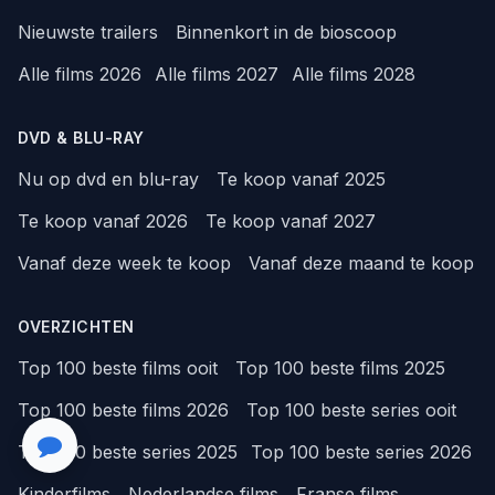
Nieuwste trailers
Binnenkort in de bioscoop
Alle films 2026
Alle films 2027
Alle films 2028
DVD & BLU-RAY
Nu op dvd en blu-ray
Te koop vanaf 2025
Te koop vanaf 2026
Te koop vanaf 2027
Vanaf deze week te koop
Vanaf deze maand te koop
OVERZICHTEN
Top 100 beste films ooit
Top 100 beste films 2025
Top 100 beste films 2026
Top 100 beste series ooit
Top 100 beste series 2025
Top 100 beste series 2026
Kinderfilms
Nederlandse films
Franse films