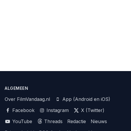
ALGEMEEN
Over FilmVandaag.nl
App (Android en iOS)
Facebook
Instagram
X (Twitter)
YouTube
Threads
Redactie
Nieuws