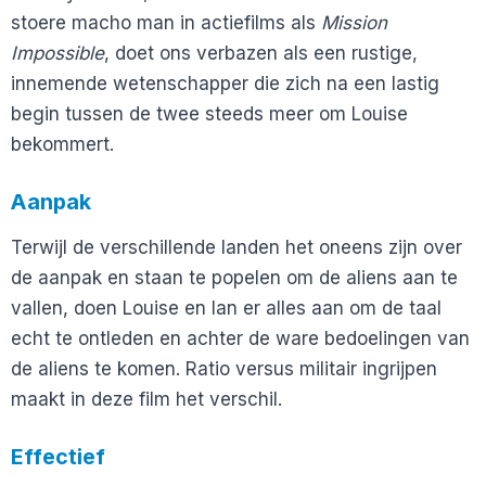
stoere macho man in actiefilms als
Mission
Impossible
, doet ons verbazen als een rustige,
innemende wetenschapper die zich na een lastig
begin tussen de twee steeds meer om Louise
bekommert.
Aanpak
Terwijl de verschillende landen het oneens zijn over
de aanpak en staan te popelen om de aliens aan te
vallen, doen Louise en Ian er alles aan om de taal
echt te ontleden en achter de ware bedoelingen van
de aliens te komen. Ratio versus militair ingrijpen
maakt in deze film het verschil.
Effectief