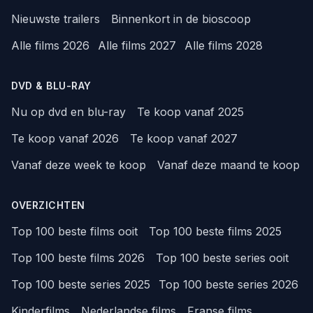
Nieuwste trailers
Binnenkort in de bioscoop
Alle films 2026
Alle films 2027
Alle films 2028
DVD & BLU-RAY
Nu op dvd en blu-ray
Te koop vanaf 2025
Te koop vanaf 2026
Te koop vanaf 2027
Vanaf deze week te koop
Vanaf deze maand te koop
OVERZICHTEN
Top 100 beste films ooit
Top 100 beste films 2025
Top 100 beste films 2026
Top 100 beste series ooit
Top 100 beste series 2025
Top 100 beste series 2026
Kinderfilms
Nederlandse films
Franse films