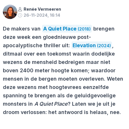
Renée Vermeeren
26-11-2024, 16:14
De makers van
A Quiet Place
brengen
(2018)
deze week een gloednieuwe post-
apocalyptische thriller uit:
Elevation
,
(2024)
ditmaal over een toekomst waarin dodelijke
wezens de mensheid bedreigen maar niet
boven 2400 meter hoogte komen; waardoor
mensen in de bergen moeten overleven. Weten
deze wezens met hoogtevrees eenzelfde
spanning te brengen als de geluidgevoelige
monsters in
A Quiet Place
? Laten we je uit je
droom verlossen: het antwoord is helaas, nee.