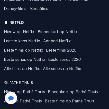
Disney-films
Kerstfilms
NETFLIX
Nieuw op Netflix
Binnenkort op Netflix
Laatste kans Netflix
Aanbod Netflix
Beste films op Netflix
Beste films 2026
Beste series op Netflix
Beste series 2026
Alle films op Netflix
Alle series op Netflix
PATHÉ THUIS
Nieuw op Pathé Thuis
Binnenkort op Pathé Thuis
Aanbod Pathé Thuis
Beste films op Pathé Thuis