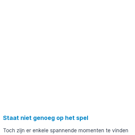
Staat niet genoeg op het spel
Toch zijn er enkele spannende momenten te vinden