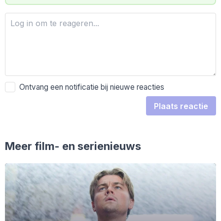
Ontvang een notificatie bij nieuwe reacties
Plaats reactie
Meer film- en serienieuws