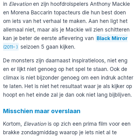
in
Elevation
en zijn hoofdrolspelers Anthony Mackie
en Morena Baccarin topacteurs die hun best doen
om iets van het verhaal te maken. Aan hen ligt het
allemaal niet, maar als je Mackie wil zien schitteren
kan je beter de eerste aflevering van
Black Mirror
seizoen 5 gaan kijken.
(2011– )
De monsters zijn daarnaast inspiratieloos, niet eng
en er lijkt niet genoeg op het spel te staan. Ook de
climax is niet bijzonder genoeg om een indruk achter
te laten. Het is niet het resultaat waar je als kijker op
hoopt en het einde zal je dan ook niet lang bijblijven.
Misschien maar overslaan
Kortom,
Elevation
is op zich een prima film voor een
brakke zondagmiddag waarop je iets niet al te