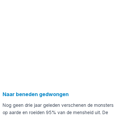
Naar beneden gedwongen
Nog geen drie jaar geleden verschenen de monsters
op aarde en roeiden 95% van de mensheid uit. De