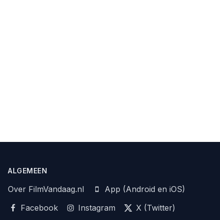
ALGEMEEN
Over FilmVandaag.nl
App (Android en iOS)
Facebook
Instagram
X (Twitter)