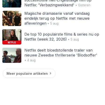
Netflix: 'Verbazingwekkend'
• Gisteren
Magische dramaserie vanaf vandaag
eindelijk terug op Netflix met nieuwe
afleveringen
• 5 aug
De top 10 populairste films & series nu op
Netflix (week 32, 2026)
• 5 aug
Netflix deelt bloedstollende trailer van
nieuwe Zweedse thrillerserie 'Blodsoffer'
• 4 aug
Meer populaire artikelen