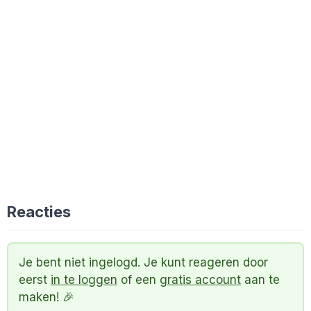
Reacties
Je bent niet ingelogd. Je kunt reageren door
eerst
in te loggen
of een
gratis account
aan te
maken! 🎉