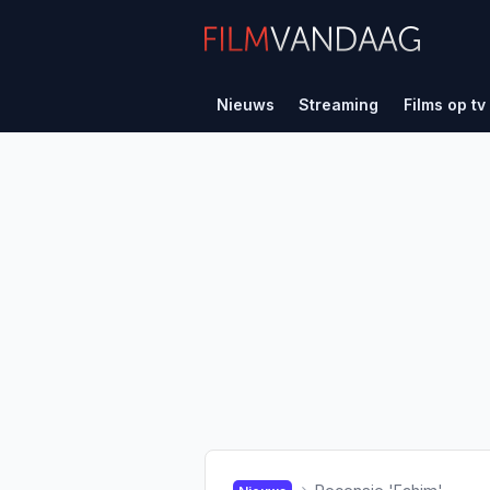
Nieuws
Streaming
Films op tv