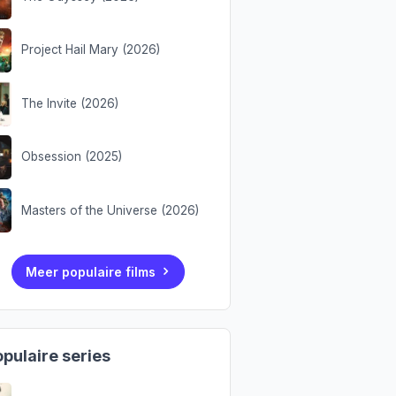
Project Hail Mary (2026)
The Invite (2026)
Obsession (2025)
Masters of the Universe (2026)
Meer populaire films
pulaire series