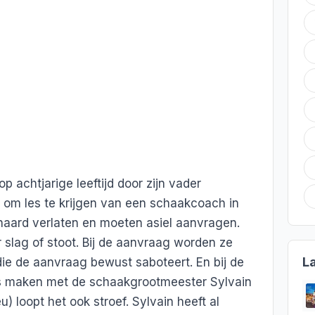
 achtjarige leeftijd door zijn vader
om les te krijgen van een schaakcoach in
 haard verlaten en moeten asiel aanvragen.
 slag of stoot. Bij de aanvraag worden ze
L
ie de aanvraag bewust saboteert. En bij de
s maken met de schaakgrootmeester Sylvain
) loopt het ook stroef. Sylvain heeft al