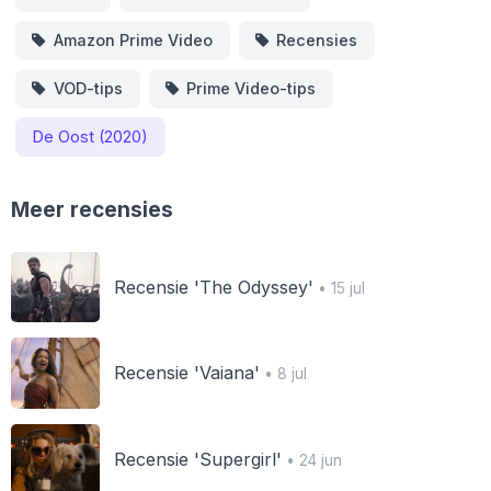
Amazon Prime Video
Recensies
VOD-tips
Prime Video-tips
De Oost (2020)
Meer recensies
Recensie 'The Odyssey'
• 15 jul
Recensie 'Vaiana'
• 8 jul
Recensie 'Supergirl'
• 24 jun