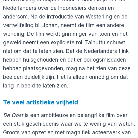
Nederlanders over de Indonesiërs denken en
andersom. Na de introductie van Westerling en de
vertwijfeling bij Johan, neemt de film een andere
wending. De film wordt grimmiger van toon en het
geweld neemt een expliciete rol. Taihuttu schuwt
niet om dat te laten zien. Dat de Nederlanders flink
hebben huisgehouden en dat er oorlogsmisdaden
hebben plaatsgevonden, mag na het zien van deze
beelden duidelijk zijn. Het is alleen onnodig om dat
lang in beeld te laten zien.
Te veel artistieke vrijheid
De Oost
is een ambitieuze en belangrijke film over
een stuk geschiedenis waar we te weinig van weten.
Groots van opzet en met magnifiek acteerwerk van