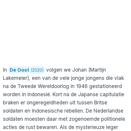
In
De Oost
volgen we Johan (Martijn
(2020)
Lakemeier), een van de vele jonge jongens die vlak
na de Tweede Wereldoorlog in 1946 gestationeerd
worden in Indonesië. Kort na de Japanse capitulatie
braken er ongeregeldheden uit tussen Britse
soldaten en Indonesische rebellen. De Nederlandse
soldaten moesten daar met zogenoemde politionele
acties de rust bewaren. Als de mysterieuze leger