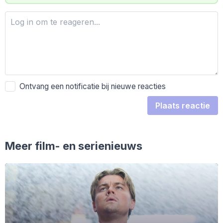
Ontvang een notificatie bij nieuwe reacties
Plaats reactie
Meer film- en serienieuws