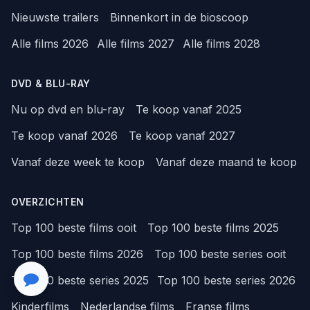
Nieuwste trailers
Binnenkort in de bioscoop
Alle films 2026
Alle films 2027
Alle films 2028
DVD & BLU-RAY
Nu op dvd en blu-ray
Te koop vanaf 2025
Te koop vanaf 2026
Te koop vanaf 2027
Vanaf deze week te koop
Vanaf deze maand te koop
OVERZICHTEN
Top 100 beste films ooit
Top 100 beste films 2025
Top 100 beste films 2026
Top 100 beste series ooit
Top 100 beste series 2025
Top 100 beste series 2026
Kinderfilms
Nederlandse films
Franse films