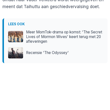
meent dat Taihuttu aan geschiedvervalsing doet.
LEES OOK
Meer MomTok-drama op komst: 'The Secret
Lives of Mormon Wives' keert terug met 20
afleveringen
Recensie 'The Odyssey'