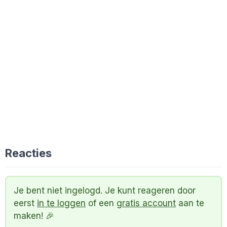
Reacties
Je bent niet ingelogd. Je kunt reageren door
eerst
in te loggen
of een
gratis account
aan te
maken! 🎉